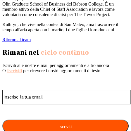
Olin Graduate School of Business del Babson College. È un
membro attivo della Chief of Staff Association e lavora come
volontaria come consulente di crisi per The Trevor Project.
Kathryn, che vive nella contea di San Mateo, ama trascorrere il
tempo all'aria aperta con il marito, i due figli e i loro due cani.
Ritorno al team
Rimani nel
ciclo continuo
Iscriviti alle nostre e-mail per aggiornamenti e altro ancora
O
Iscriviti
per ricevere i nostri aggiornamenti di testo