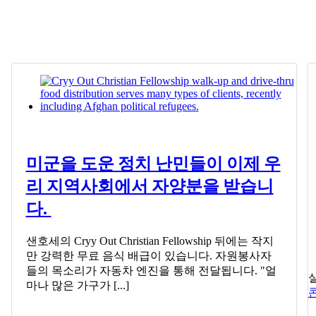
미군을 도운 정치 난민들이 이제 우
리 지역사회에서 자양분을 받습니
다.
샌호세의 Cryy Out Christian Fellowship 뒤에는 작지
만 강력한 무료 음식 배급이 있습니다. 자원봉사자
들의 목소리가 자동차 엔진을 통해 전달됩니다. "얼
마나 많은 가구가 [...]