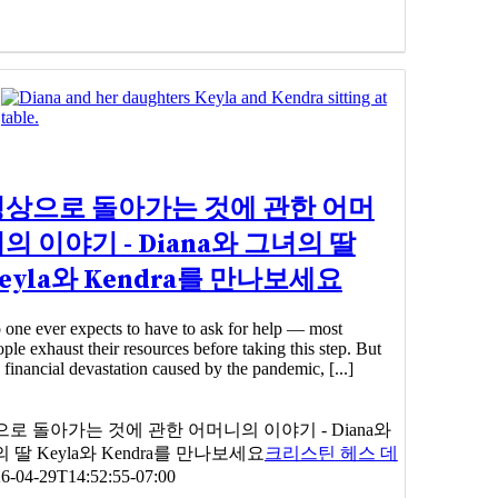
정상으로 돌아가는 것에 관한 어머
의 이야기 - Diana와 그녀의 딸
eyla와 Kendra를 만나보세요
 one ever expects to have to ask for help — most
ple exhaust their resources before taking this step. But
 financial devastation caused by the pandemic, [...]
로 돌아가는 것에 관한 어머니의 이야기 - Diana와
 딸 Keyla와 Kendra를 만나보세요
크리스틴 헤스 데
6-04-29T14:52:55-07:00