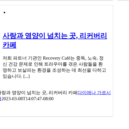
사랑과 영양이 넘치는 곳, 리커버리
카페
저희 파트너 기관인 Recovery Café는 중독, 노숙, 정
신 건강 문제로 인해 트라우마를 겪은 사람들을 환
영하고 보살피는 환경을 조성하는 데 최선을 다하고
있습니다. [...]
사랑과 영양이 넘치는 곳, 리커버리 카페
다이애나 가르시
아
2023-03-08T14:07:47-08:00