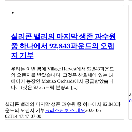
실리콘 밸리의 마지막 생존 과수원
중 하나에서 92,843파운드의 오렌
지 기부
우리는 이번 봄에 Village Harvest에서 92,843파운드
의 오렌지를 받았습니다. 그것은 산호세에 있는 14
에이커 농장인 Moitizo Orchards에서 공급받았습니
다. 그것은 약 2.5트럭 분량의 [...]
실리콘 밸리의 마지막 생존 과수원 중 하나에서 92,843파
운드의 오렌지 기부
크리스틴 헤스 데오
2023-06-
02T14:47:47-07:00