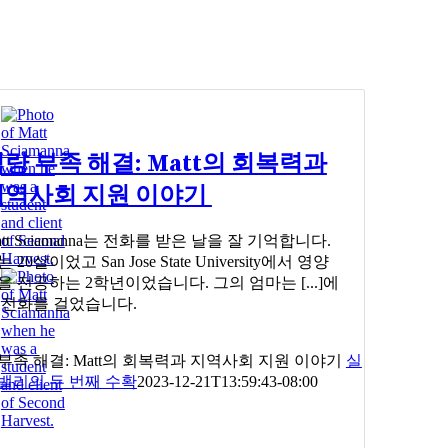
량 부족 해결: Matt의 회복력과
지역사회 지원 이야기
att Sciamanna는 전화를 받은 날을 잘 기억합니다.
 20살이었고 San Jose State University에서 영양
을 전공하는 2학년이었습니다. 그의 엄마는 [...]에
 전화를 걸었습니다.
부족 해결: Matt의 회복력과 지역사회 지원 이야기
실
밸리의 두 번째 수확
2023-12-21T13:59:43-08:00