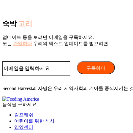
숙박
고리
업데이트 등을 보려면 이메일을 구독하세요.
또는
가입하다
우리의 텍스트 업데이트를 받으려면
Second Harvest의 사명은 우리 지역사회의 기아를 종식시키는 
음식을 구하세요
칼프레쉬
어린이를 위한 식사
영양센터