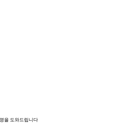
팀이 설명을 도와드립니다