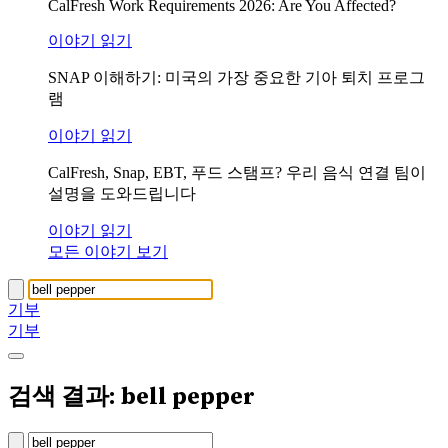
CalFresh Work Requirements 2026: Are You Affected?
이야기 읽기
SNAP 이해하기: 미국의 가장 중요한 기아 퇴치 프로그
램
이야기 읽기
CalFresh, Snap, EBT, 푸드 스탬프? 우리 음식 연결 팀이
설명을 도와드립니다
이야기 읽기
모든 이야기 보기
기부
기부
검색 결과: bell pepper