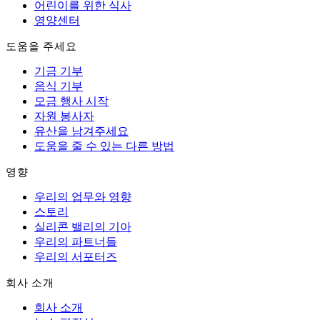
어린이를 위한 식사
영양센터
도움을 주세요
기금 기부
음식 기부
모금 행사 시작
자원 봉사자
유산을 남겨주세요
도움을 줄 수 있는 다른 방법
영향
우리의 업무와 영향
스토리
실리콘 밸리의 기아
우리의 파트너들
우리의 서포터즈
회사 소개
회사 소개