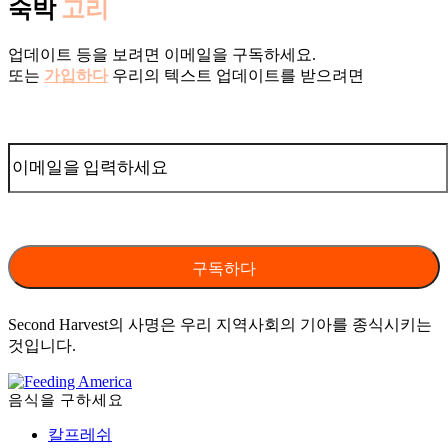
숙박
고리
업데이트 등을 보려면 이메일을 구독하세요.
또는
가입하다
우리의 텍스트 업데이트를 받으려면
Second Harvest의 사명은 우리 지역사회의 기아를 종식시키는
것입니다.
음식을 구하세요
칼프레쉬