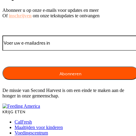
Abonneer u op onze e-mails voor updates en meer
Of
inschrijven
om onze tekstupdates te ontvangen
De missie van Second Harvest is om een einde te maken aan de
honger in onze gemeenschap.
KRIJG ETEN
CalFresh
Maaltijden voor kinderen
Voedingscentrum