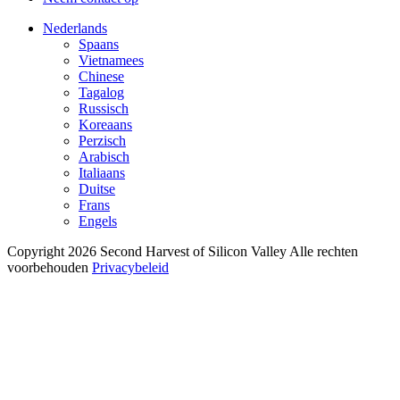
Nederlands
Spaans
Vietnamees
Chinese
Tagalog
Russisch
Koreaans
Perzisch
Arabisch
Italiaans
Duitse
Frans
Engels
Copyright 2026 Second Harvest of Silicon Valley
Alle rechten
voorbehouden
Privacybeleid