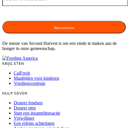
De missie van Second Harvest is om een einde te maken aan de
honger in onze gemeenschap.
KRIJG ETEN
CalFresh
Maaltijden voor kinderen
Voedingscentrum
HULP GEVEN
Doneer fondsen
Doneer eten
Start een inzamelingsactie
Vrijwilliger
Een erfenis achterlaten