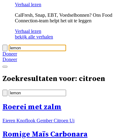
Verhaal lezen
CalFresh, Snap, EBT, Voedselbonnen? Ons Food
Connection-team helpt het uit te leggen
Verhaal lezen
bekijk alle verhalen
Doneer
Doneer
Zoekresultaten voor: citroen
Roerei met zalm
Eieren Knoflook Gember Citroen Ui
Romige Maïs Carbonara