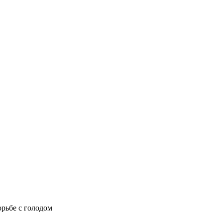
рьбе с голодом