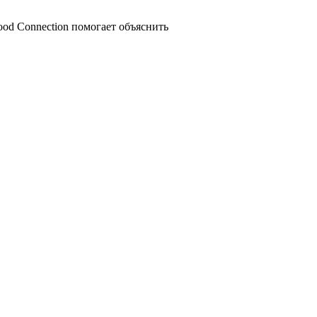
ood Connection помогает объяснить