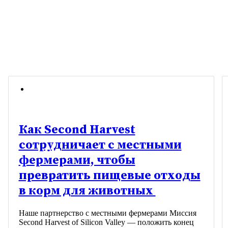
Как Second Harvest
сотрудничает с местными
фермерами, чтобы
превратить пищевые отходы
в корм для животных
Наше партнерство с местными фермерами Миссия
Second Harvest of Silicon Valley — положить конец