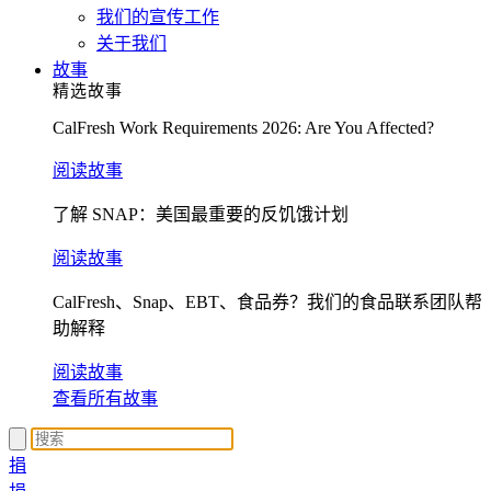
我们的宣传工作
关于我们
故事
精选故事
CalFresh Work Requirements 2026: Are You Affected?
阅读故事
了解 SNAP：美国最重要的反饥饿计划
阅读故事
CalFresh、Snap、EBT、食品券？我们的食品联系团队帮
助解释
阅读故事
查看所有故事
捐