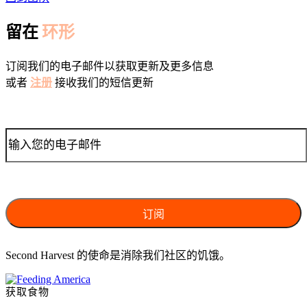
留在
环形
订阅我们的电子邮件以获取更新及更多信息
或者
注册
接收我们的短信更新
Second Harvest 的使命是消除我们社区的饥饿。
获取食物