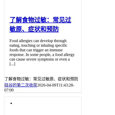
了解食物过敏：常见过
敏原、症状和预防
Food allergies can develop through
eating, touching or inhaling specific
foods that can trigger an immune
response. In some people, a food allergy
can cause severe symptoms or even a
[...]
了解食物过敏：常见过敏原、症状和预防
硅谷的第二次收获
2026-04-09T11:43:28-
07:00