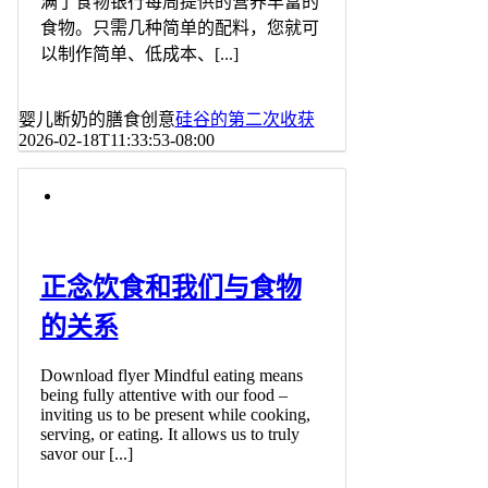
满了食物银行每周提供的营养丰富的
食物。只需几种简单的配料，您就可
以制作简单、低成本、[...]
婴儿断奶的膳食创意
硅谷的第二次收获
2026-02-18T11:33:53-08:00
正念饮食和我们与食物
的关系
Download flyer Mindful eating means
being fully attentive with our food –
inviting us to be present while cooking,
serving, or eating. It allows us to truly
savor our [...]