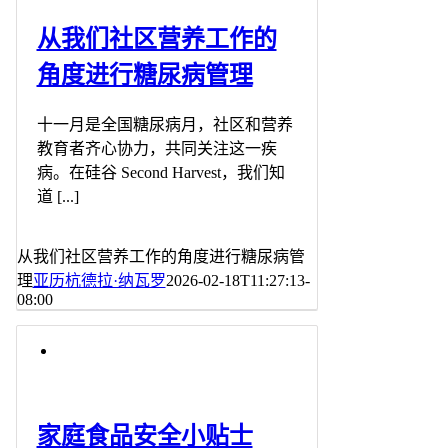
从我们社区营养工作的
角度进行糖尿病管理
十一月是全国糖尿病月，社区和营养
教育者齐心协力，共同关注这一疾
病。在硅谷 Second Harvest，我们知
道 [...]
从我们社区营养工作的角度进行糖尿病管
理
亚历杭德拉·纳瓦罗
2026-02-18T11:27:13-
08:00
家庭食品安全小贴士