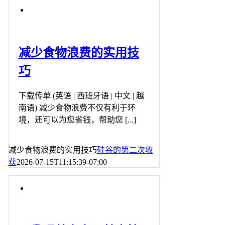
减少食物浪费的实用技
巧
下载传单 (英语 | 西班牙语 | 中文 | 越
南语) 减少食物浪费不仅有利于环
境，还可以为您省钱，帮助您 [...]
减少食物浪费的实用技巧
硅谷的第二次收
获
2026-07-15T11:15:39-07:00