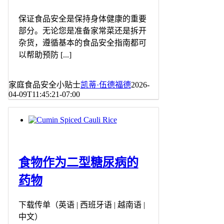
保证食品安全是保持身体健康的重要
部分。无论您是准备家常菜还是拆开
杂货，遵循基本的食品安全指南都可
以帮助预防 [...]
家庭食品安全小贴士
凯蒂·伍德福德
2026-
04-09T11:45:21-07:00
食物作为二型糖尿病的
药物
下载传单（英语 | 西班牙语 | 越南语 |
中文）