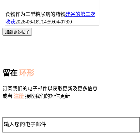
食物作为二型糖尿病的药物
硅谷的第二次
收获
2026-06-18T14:59:04-07:00
加载更多帖子
留在
环形
订阅我们的电子邮件以获取更新及更多信息
或者
注册
接收我们的短信更新