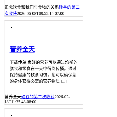
正念饮食和我们与食物的关系
硅谷的第二
次收获
2026-06-08T09:55:15-07:00
营养全天
下载传单 良好的营养可以通过均衡的
膳食和零食在一天中得到传播。通过
保持健康的饮食习惯，您可以确保您
的身体获得必需的营养物质 [...]
营养全天
硅谷的第二次收获
2026-02-
18T11:35:48-08:00