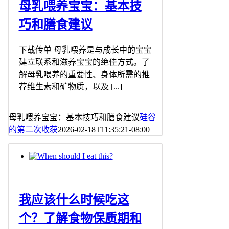
母乳喂养宝宝：基本技
巧和膳食建议
下载传单 母乳喂养是与成长中的宝宝
建立联系和滋养宝宝的绝佳方式。了
解母乳喂养的重要性、身体所需的推
荐维生素和矿物质，以及 [...]
母乳喂养宝宝：基本技巧和膳食建议
硅谷
的第二次收获
2026-02-18T11:35:21-08:00
我应该什么时候吃这
个？了解食物保质期和