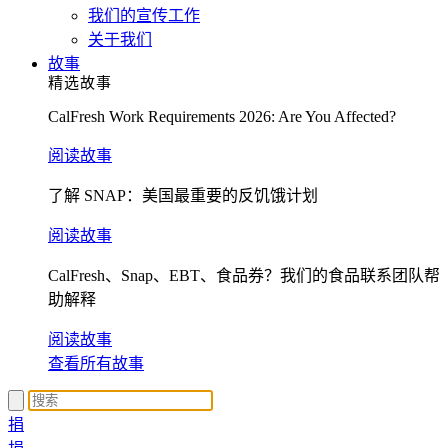
我们的宣传工作
关于我们
故事
精选故事
CalFresh Work Requirements 2026: Are You Affected?
阅读故事
了解 SNAP：美国最重要的反饥饿计划
阅读故事
CalFresh、Snap、EBT、食品券？我们的食品联系团队帮
助解释
阅读故事
查看所有故事
捐