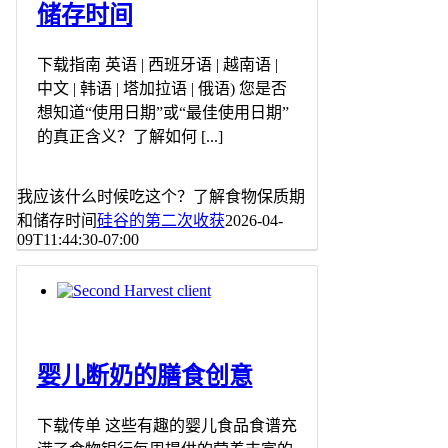
储存时间
下载指南 英语 | 西班牙语 | 越南语 |
中文 | 韩语 | 塔加拉语 | 俄语) 您是否
想知道“使用日期”或“最佳使用日期”
的真正含义？了解如何 [...]
我应该什么时候吃这个？了解食物保质期
和储存时间
硅谷的第二次收获
2026-04-
09T11:44:30-07:00
婴儿断奶的膳食创意
下载传单 这些有趣的婴儿食品食谱充