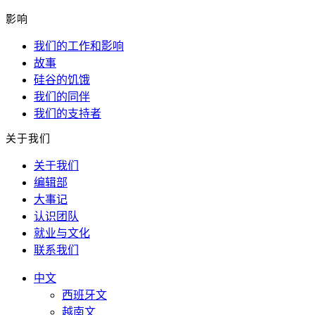
影响
我们的工作和影响
故事
硅谷的饥饿
我们的同伴
我们的支持者
关于我们
关于我们
编辑部
大事记
认识团队
就业与文化
联系我们
中文
西班牙文
越南文