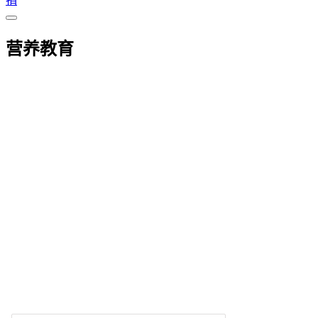
捐
营养教育