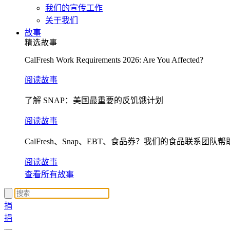
我们的宣传工作
关于我们
故事
精选故事
CalFresh Work Requirements 2026: Are You Affected?
阅读故事
了解 SNAP：美国最重要的反饥饿计划
阅读故事
CalFresh、Snap、EBT、食品券？我们的食品联系团队
阅读故事
查看所有故事
捐
捐