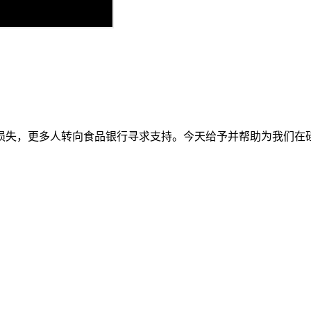
损失，更多人转向食品银行寻求支持。今天给予并帮助为我们在