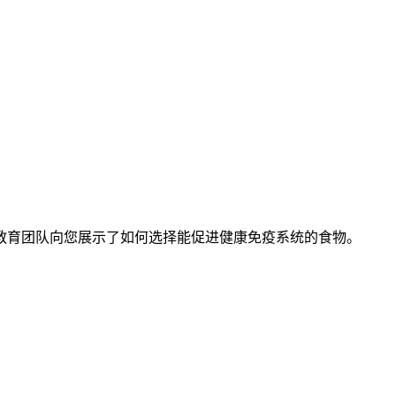
教育团队向您展示了如何选择能促进健康免疫系统的食物。