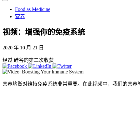
Food as Medicine
营养
视频：增强你的免疫系统
2020 年 10 月 21 日
经过 硅谷的第二次收获
营养均衡对维持免疫系统非常重要。在此视频中，我们的营养