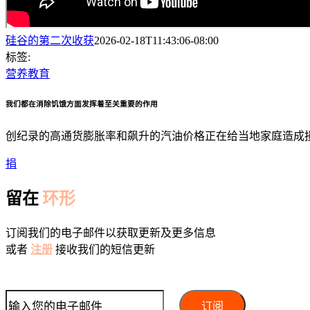
硅谷的第二次收获
2026-02-18T11:43:06-08:00
标签:
营养教育
我们都在消除饥饿方面发挥着至关重要的作用
创纪录的高通货膨胀率和飙升的汽油价格正在给当地家庭造成
捐
留在
环形
订阅我们的电子邮件以获取更新及更多信息
或者
注册
接收我们的短信更新