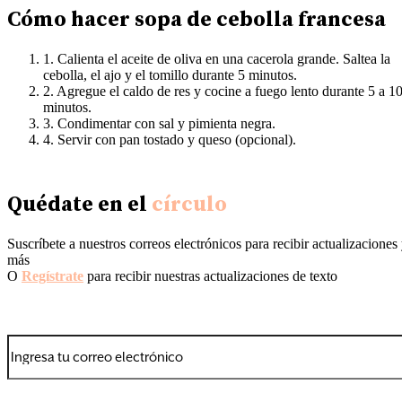
Cómo hacer sopa de cebolla francesa
1. Calienta el aceite de oliva en una cacerola grande. Saltea la
cebolla, el ajo y el tomillo durante 5 minutos.
2. Agregue el caldo de res y cocine a fuego lento durante 5 a 1
minutos.
3. Condimentar con sal y pimienta negra.
4. Servir con pan tostado y queso (opcional).
Quédate en el
círculo
Suscríbete a nuestros correos electrónicos para recibir actualizaciones
más
O
Regístrate
para recibir nuestras actualizaciones de texto