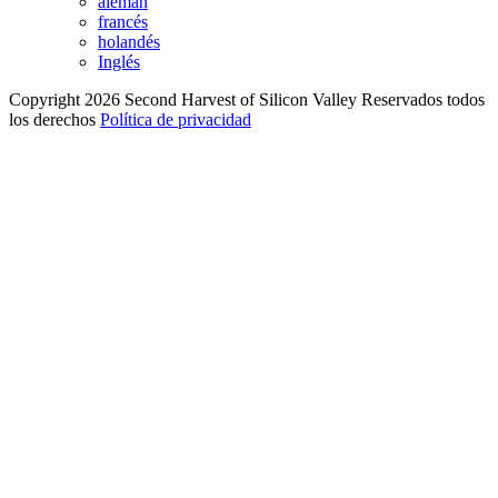
alemán
francés
holandés
Inglés
Copyright 2026 Second Harvest of Silicon Valley
Reservados todos
los derechos
Política de privacidad