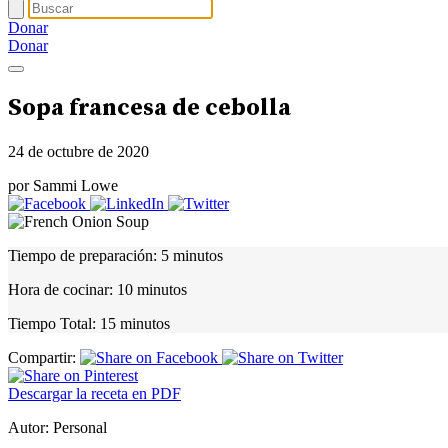
Donar
Donar
Sopa francesa de cebolla
24 de octubre de 2020
por Sammi Lowe
Tiempo de preparación:
5 minutos
Hora de cocinar:
10 minutos
Tiempo Total:
15 minutos
Compartir:
Descargar la receta en PDF
Autor:
Personal