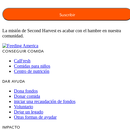
La misión de Second Harvest es acabar con el hambre en nuestra
comunidad.
CONSEGUIR COMIDA
CalFresh
Comidas para niños
Centro de nutrición
DAR AYUDA
Dona fondos
Donar comida
iniciar una recaudación de fondos
Voluntario
Dejar un legado
Otras formas de ayudar
IMPACTO