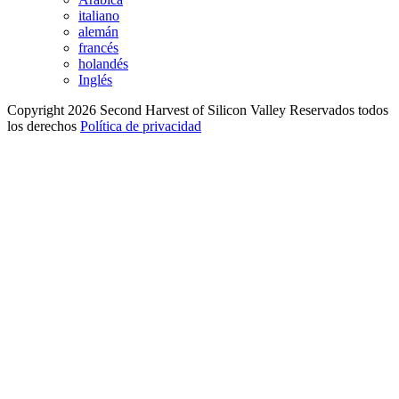
italiano
alemán
francés
holandés
Inglés
Copyright 2026 Second Harvest of Silicon Valley
Reservados todos
los derechos
Política de privacidad