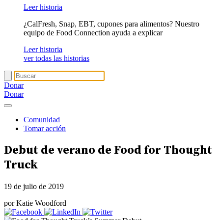
Leer historia
¿CalFresh, Snap, EBT, cupones para alimentos? Nuestro
equipo de Food Connection ayuda a explicar
Leer historia
ver todas las historias
Donar
Donar
Comunidad
Tomar acción
Debut de verano de Food for Thought
Truck
19 de julio de 2019
por Katie Woodford