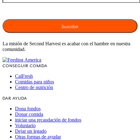
La misión de Second Harvest es acabar con el hambre en nuestra
comunidad.
CONSEGUIR COMIDA
CalFresh
Comidas para niños
Centro de nutrición
DAR AYUDA
Dona fondos
Donar comida
iniciar una recaudación de fondos
Voluntario
Dejar un legado
Otras formas de ayudar