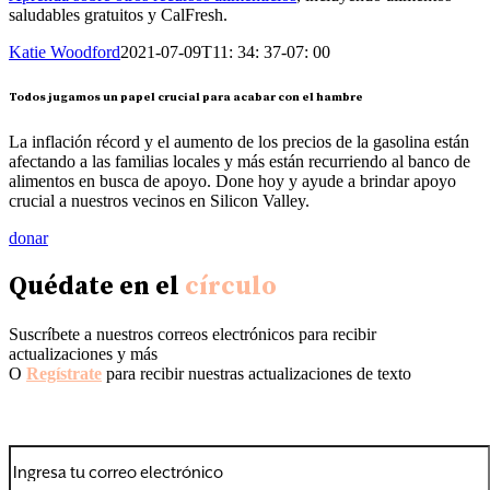
saludables gratuitos y CalFresh.
Katie Woodford
2021-07-09T11: 34: 37-07: 00
Todos jugamos un papel crucial para acabar con el hambre
La inflación récord y el aumento de los precios de la gasolina están
afectando a las familias locales y más están recurriendo al banco de
alimentos en busca de apoyo. Done hoy y ayude a brindar apoyo
crucial a nuestros vecinos en Silicon Valley.
donar
Quédate en el
círculo
Suscríbete a nuestros correos electrónicos para recibir
actualizaciones y más
O
Regístrate
para recibir nuestras actualizaciones de texto