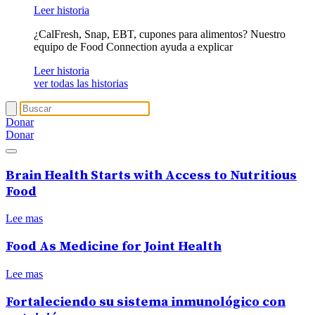
Leer historia
¿CalFresh, Snap, EBT, cupones para alimentos? Nuestro
equipo de Food Connection ayuda a explicar
Leer historia
ver todas las historias
Donar
Donar
Brain Health Starts with Access to Nutritious
Food
Lee mas
Food As Medicine for Joint Health
Lee mas
Fortaleciendo su sistema inmunológico con