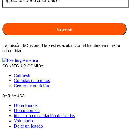
La misión de Second Harvest es acabar con el hambre en nuestra
comunidad.
CONSEGUIR COMIDA
CalFresh
Comidas para niños
Centro de nutrición
DAR AYUDA
Dona fondos
Donar comida
iniciar una recaudación de fondos
Voluntario
Dejar un legado