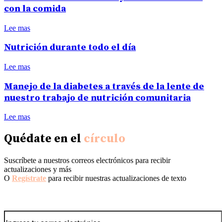
con la comida
Lee mas
Nutrición durante todo el día
Lee mas
Manejo de la diabetes a través de la lente de
nuestro trabajo de nutrición comunitaria
Lee mas
Quédate en el
círculo
Suscríbete a nuestros correos electrónicos para recibir
actualizaciones y más
O
Regístrate
para recibir nuestras actualizaciones de texto