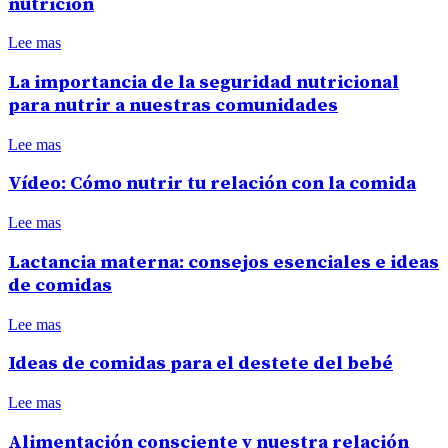
nutrición
Lee mas
La importancia de la seguridad nutricional
para nutrir a nuestras comunidades
Lee mas
Vídeo: Cómo nutrir tu relación con la comida
Lee mas
Lactancia materna: consejos esenciales e ideas
de comidas
Lee mas
Ideas de comidas para el destete del bebé
Lee mas
Alimentación consciente y nuestra relación