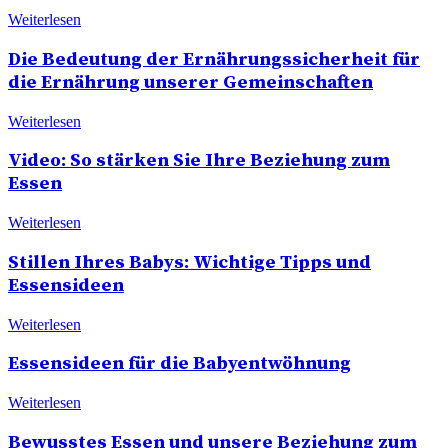
Weiterlesen
Die Bedeutung der Ernährungssicherheit für
die Ernährung unserer Gemeinschaften
Weiterlesen
Video: So stärken Sie Ihre Beziehung zum
Essen
Weiterlesen
Stillen Ihres Babys: Wichtige Tipps und
Essensideen
Weiterlesen
Essensideen für die Babyentwöhnung
Weiterlesen
Bewusstes Essen und unsere Beziehung zum