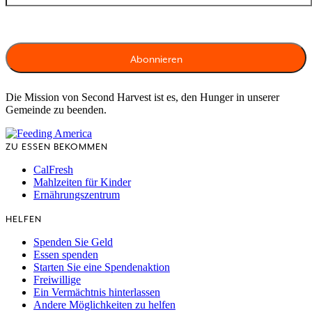
Die Mission von Second Harvest ist es, den Hunger in unserer
Gemeinde zu beenden.
ZU ESSEN BEKOMMEN
CalFresh
Mahlzeiten für Kinder
Ernährungszentrum
HELFEN
Spenden Sie Geld
Essen spenden
Starten Sie eine Spendenaktion
Freiwillige
Ein Vermächtnis hinterlassen
Andere Möglichkeiten zu helfen