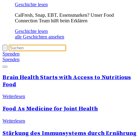
Geschichte lesen
CalFresh, Snap, EBT, Essensmarken? Unser Food
Connection Team hilft beim Erklären
Geschichte lesen
alle Geschichten ansehen
Spenden
Spenden
Brain Health Starts with Access to Nutritious
Food
Weiterlesen
Food As Medicine for Joint Health
Weiterlesen
Stärkung des Immunsystems durch Ernährung