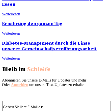
Essen
Weiterlesen
Ernährung den ganzen Tag
Weiterlesen
Diabetes-Management durch die Linse
unserer Gemeinschaftsernährungsarbeit
Weiterlesen
Bleib im
Schleife
Abonnieren Sie unsere E-Mails für Updates und mehr
Oder
Anmelden
um unsere Text-Updates zu erhalten