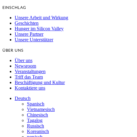
EINSCHLAG
Unsere Arbeit und Wirkung
Geschichten
Hunger im Silicon Valley
Unsere Partner
Unsere Unterstützer
ÜBER UNS
Über uns
Newsroom
Veranstaltungen
Triff das Team
Beschäftigung und Kultur
Kontaktiere uns
Deutsch
Spanisch
Vietnamesisch
Chinesisch
Tagalog
Russisch
Koreanisch
persisch