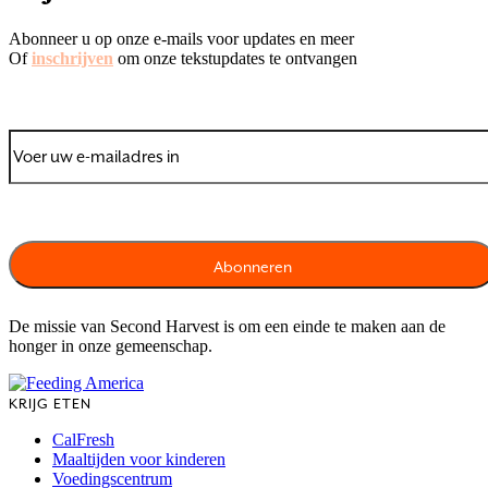
Abonneer u op onze e-mails voor updates en meer
Of
inschrijven
om onze tekstupdates te ontvangen
De missie van Second Harvest is om een einde te maken aan de
honger in onze gemeenschap.
KRIJG ETEN
CalFresh
Maaltijden voor kinderen
Voedingscentrum