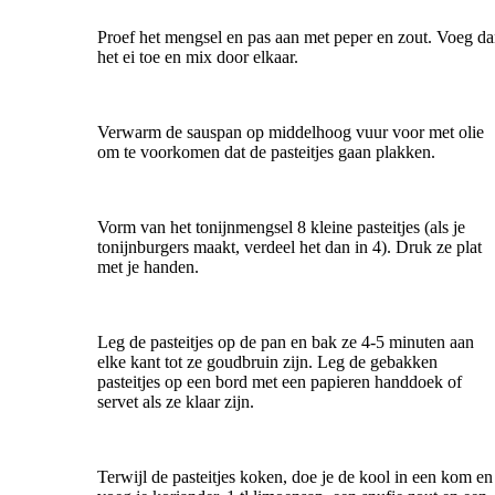
Proef het mengsel en pas aan met peper en zout. Voeg d
het ei toe en mix door elkaar.
Verwarm de sauspan op middelhoog vuur voor met olie
om te voorkomen dat de pasteitjes gaan plakken.
Vorm van het tonijnmengsel 8 kleine pasteitjes (als je
tonijnburgers maakt, verdeel het dan in 4). Druk ze plat
met je handen.
Leg de pasteitjes op de pan en bak ze 4-5 minuten aan
elke kant tot ze goudbruin zijn. Leg de gebakken
pasteitjes op een bord met een papieren handdoek of
servet als ze klaar zijn.
Terwijl de pasteitjes koken, doe je de kool in een kom en