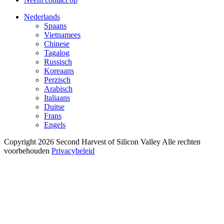
Nederlands
Spaans
Vietnamees
Chinese
Tagalog
Russisch
Koreaans
Perzisch
Arabisch
Italiaans
Duitse
Frans
Engels
Copyright 2026 Second Harvest of Silicon Valley
Alle rechten
voorbehouden
Privacybeleid