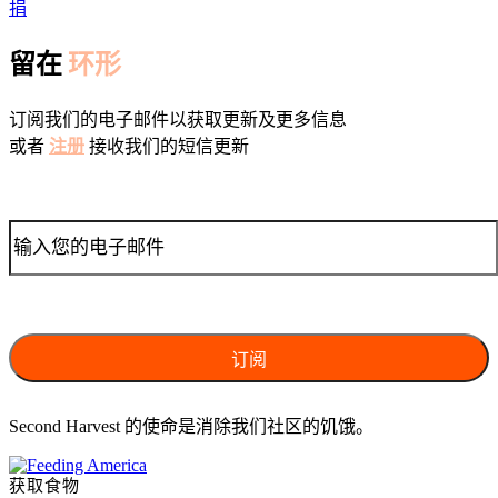
捐
留在
环形
订阅我们的电子邮件以获取更新及更多信息
或者
注册
接收我们的短信更新
Second Harvest 的使命是消除我们社区的饥饿。
获取食物