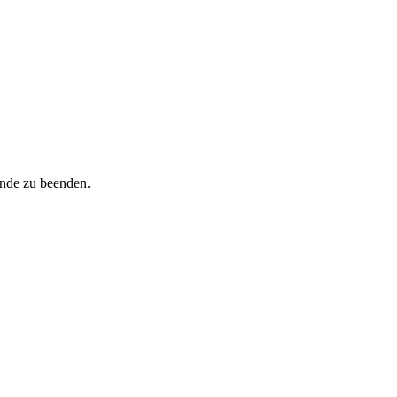
inde zu beenden.