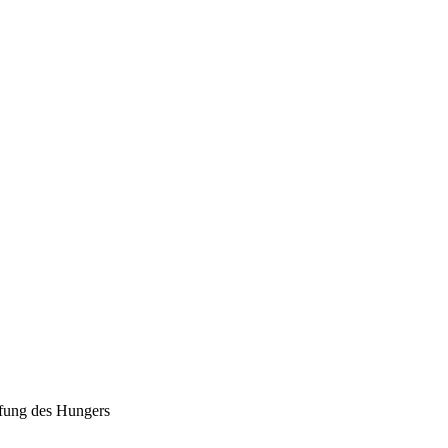
fung des Hungers