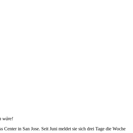
ch wäre!
s Center in San Jose. Seit Juni meldet sie sich drei Tage die Woche