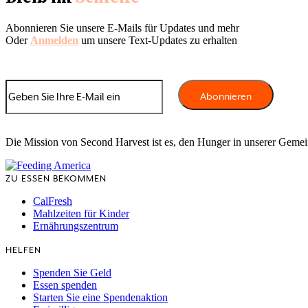
Abonnieren Sie unsere E-Mails für Updates und mehr
Oder
Anmelden
um unsere Text-Updates zu erhalten
Die Mission von Second Harvest ist es, den Hunger in unserer Geme
ZU ESSEN BEKOMMEN
CalFresh
Mahlzeiten für Kinder
Ernährungszentrum
HELFEN
Spenden Sie Geld
Essen spenden
Starten Sie eine Spendenaktion