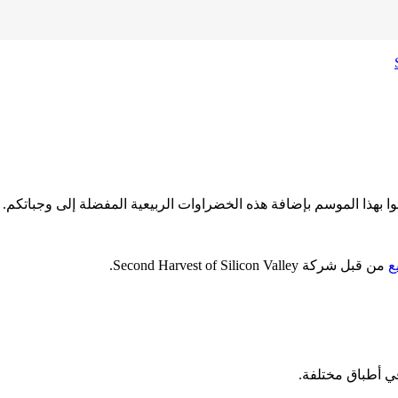
عوا بهذا الموسم بإضافة هذه الخضراوات الربيعية المفضلة إلى وجباتكم.
ع
من قبل شركة Second Harvest of Silicon Valley.
في أطباق مختلفة.