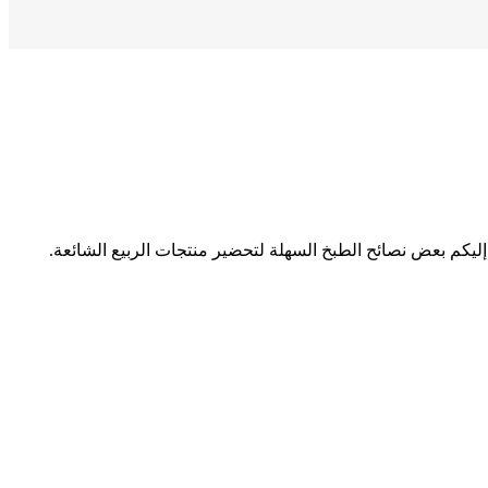
 إليكم بعض نصائح الطبخ السهلة لتحضير منتجات الربيع الشائعة.