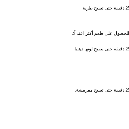
حصول على طعم أكثر اعتدالًا.