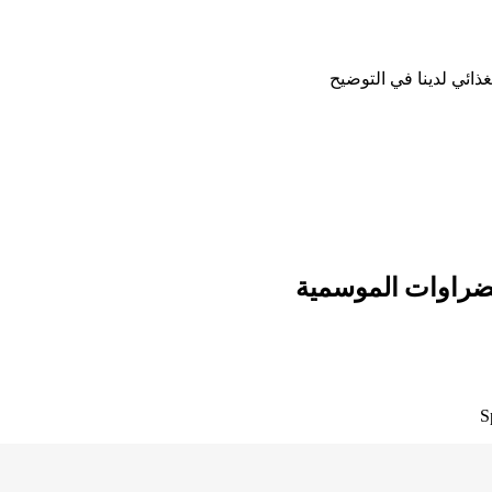
ضراوات الموسمية