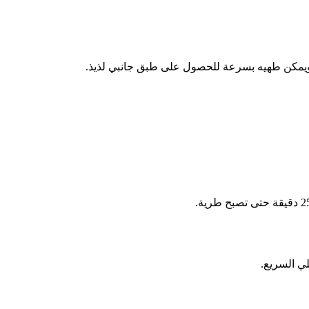
ة ويمكن طهيه بسرعة للحصول على طبق جانبي لذيذ.
لي السريع.