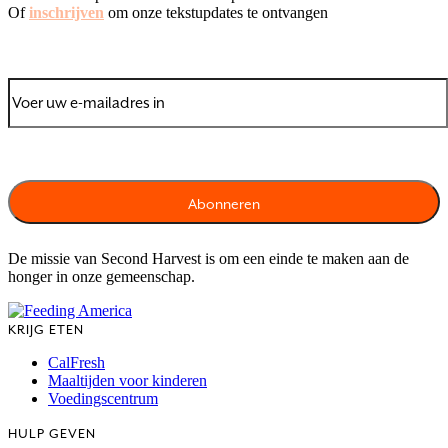
Of
inschrijven
om onze tekstupdates te ontvangen
De missie van Second Harvest is om een einde te maken aan de
honger in onze gemeenschap.
KRIJG ETEN
CalFresh
Maaltijden voor kinderen
Voedingscentrum
HULP GEVEN