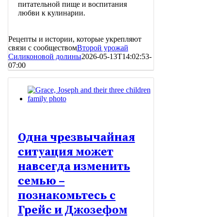
питательной пище и воспитания
любви к кулинарии.
Рецепты и истории, которые укрепляют
связи с сообществом
Второй урожай
Силиконовой долины
2026-05-13T14:02:53-
07:00
Одна чрезвычайная
ситуация может
навсегда изменить
семью –
познакомьтесь с
Грейс и Джозефом