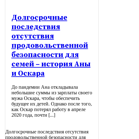
Долгосрочные
последствия
отсутствия
продовольственной
безопасности для
семей – история Аны
и Оскара
До пандемии Ана откладывала
небольшие суммы из зарплаты своего
мужа Оскара, чтобы обеспечить
будущее их детей. Однако после того,
как Оскар потерял работу в апреле
2020 года, почти [...]
Долгосрочные последствия отсутствия
продовольственной безопасности для