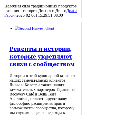
Целебная сила традиционных продуктов
питания – история Диснея и Диего
Диана
Гарсия
2026-02-06T15:29:51-08:00
Рецепты и истории,
которые укрепляют
связи с сообществом
Истории в этой кулинарной книге от
наших замечательных клиентов
Ливье и Колетт, а также наших
замечательных партнеров Тадаши из
Recovery Café и Bella Terra
Apartments, иллюстрируют нашу
философию расширения прав и
возможностей сообщества, которому
мы служим, с целью перехода к