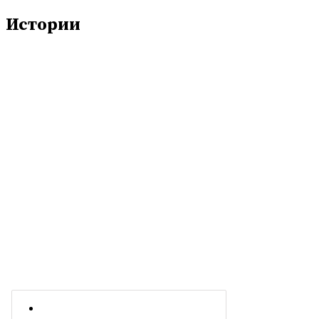
Истории