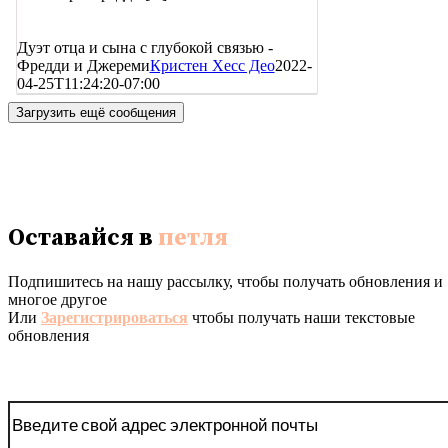
Дуэт отца и сына с глубокой связью -
Фредди и Джереми
Кристен Хесс Део
2022-
04-25T11:24:20-07:00
Загрузить ещё сообщения
Оставайся в
петля
Подпишитесь на нашу рассылку, чтобы получать обновления и
многое другое
Или
Зарегистрироваться
чтобы получать наши текстовые
обновления