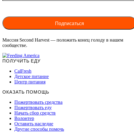
Миссия Second Harvest — положить конец голоду в нашем
сообществе.
ПОЛУЧИТЬ ЕДУ
CalFresh
Детское питание
Центр питания
ОКАЗАТЬ ПОМОЩЬ
Пожертвовать средства
Пожертвовать еду
Начать сбор средств
Волонтер
Оставить наследие
Другие способы помочь