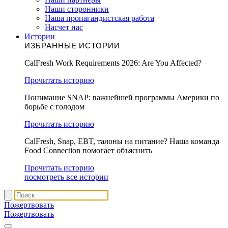
Наши сторонники
Наша пропагандистская работа
Насчет нас
Истории
ИЗБРАННЫЕ ИСТОРИИ
CalFresh Work Requirements 2026: Are You Affected?
Прочитать историю
Понимание SNAP: важнейшей программы Америки по
борьбе с голодом
Прочитать историю
CalFresh, Snap, EBT, талоны на питание? Наша команда
Food Connection помогает объяснить
Прочитать историю
посмотреть все истории
Пожертвовать
Пожертвовать