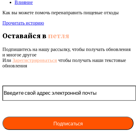
Влияние
Как вы можете помочь перенаправить пищевые отходы
Прочитать историю
Оставайся в
петля
Подпишитесь на нашу рассылку, чтобы получать обновления
и многое другое
Или
Зарегистрироваться
чтобы получать наши текстовые
обновления