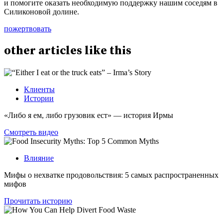
и помогите оказать необходимую поддержку нашим соседям в
Силиконовой долине.
пожертвовать
other
articles
like this
Клиенты
Истории
«Либо я ем, либо грузовик ест» — история Ирмы
Смотреть видео
Влияние
Мифы о нехватке продовольствия: 5 самых распространенных
мифов
Прочитать историю