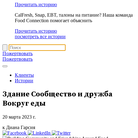
Прочитать историю
CalFresh, Snap, EBT, талоны на питание? Наша команда
Food Connection помогает объяснить
Прочитать историю
посмотреть все истории
Пожертвовать
Пожертвовать
Клиенты
Истории
Здание
Сообщество и дружба
Вокруг еды
20 марта 2023 г.
к Диана Гарсия