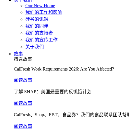
关于我们
Our New Home
我们的工作和影响
硅谷的饥饿
我们的同伴
我们的支持者
我们的宣传工作
关于我们
故事
精选故事
CalFresh Work Requirements 2026: Are You Affected?
阅读故事
了解 SNAP：美国最重要的反饥饿计划
阅读故事
CalFresh、Snap、EBT、食品券？我们的食品联系团队
阅读故事