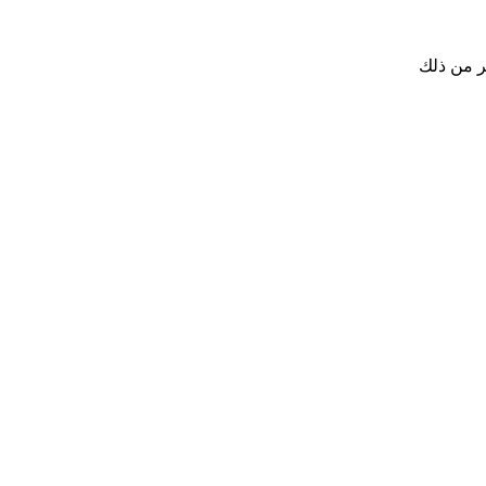
ر من ذلك