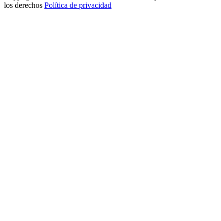
los derechos
Política de privacidad