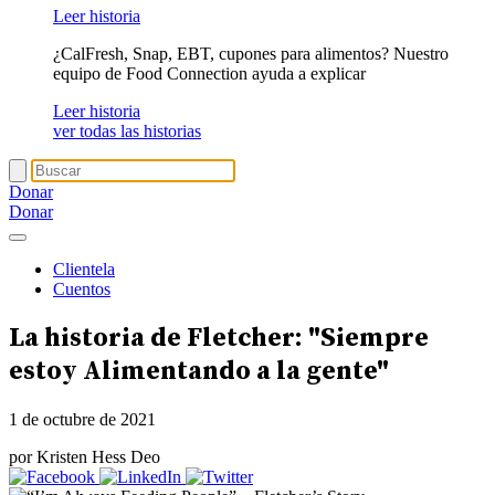
Leer historia
¿CalFresh, Snap, EBT, cupones para alimentos? Nuestro
equipo de Food Connection ayuda a explicar
Leer historia
ver todas las historias
Donar
Donar
Clientela
Cuentos
La historia de Fletcher: "Siempre
estoy
Alimentando a la gente
"
1 de octubre de 2021
por Kristen Hess Deo