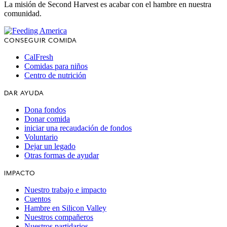
La misión de Second Harvest es acabar con el hambre en nuestra
comunidad.
CONSEGUIR COMIDA
CalFresh
Comidas para niños
Centro de nutrición
DAR AYUDA
Dona fondos
Donar comida
iniciar una recaudación de fondos
Voluntario
Dejar un legado
Otras formas de ayudar
IMPACTO
Nuestro trabajo e impacto
Cuentos
Hambre en Silicon Valley
Nuestros compañeros
Nuestros partidarios