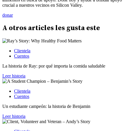
crucial a nuestros vecinos en Silicon Valley.
donar
A otros
articles
les gusta este
Clientela
Cuentos
La historia de Ray: por qué importa la comida saludable
Leer historia
Clientela
Cuentos
Un estudiante campeón: la historia de Benjamin
Leer historia