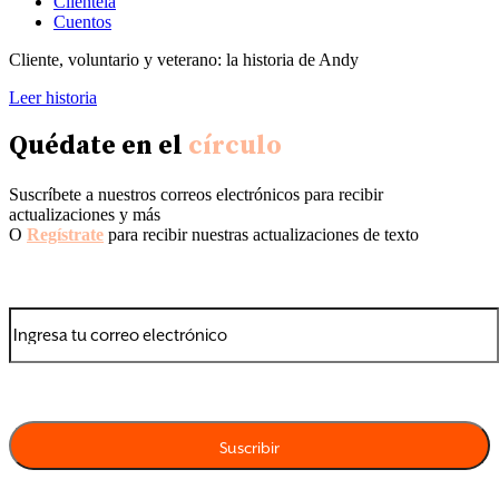
Clientela
Cuentos
Cliente, voluntario y veterano: la historia de Andy
Leer historia
Quédate en el
círculo
Suscríbete a nuestros correos electrónicos para recibir
actualizaciones y más
O
Regístrate
para recibir nuestras actualizaciones de texto