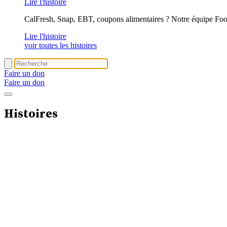
Lire l'histoire
CalFresh, Snap, EBT, coupons alimentaires ? Notre équipe Foo
Lire l'histoire
voir toutes les histoires
Faire un don
Faire un don
Histoires