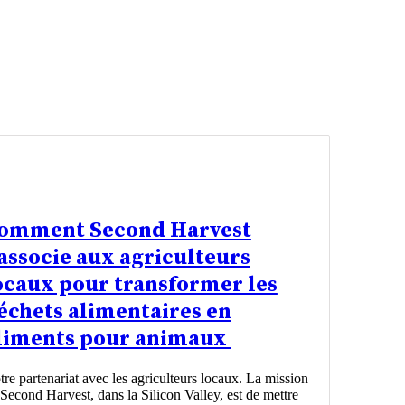
omment Second Harvest
'associe aux agriculteurs
ocaux pour transformer les
échets alimentaires en
liments pour animaux
re partenariat avec les agriculteurs locaux. La mission
Second Harvest, dans la Silicon Valley, est de mettre