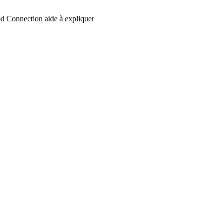
d Connection aide à expliquer