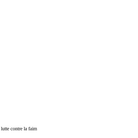
tte contre la faim