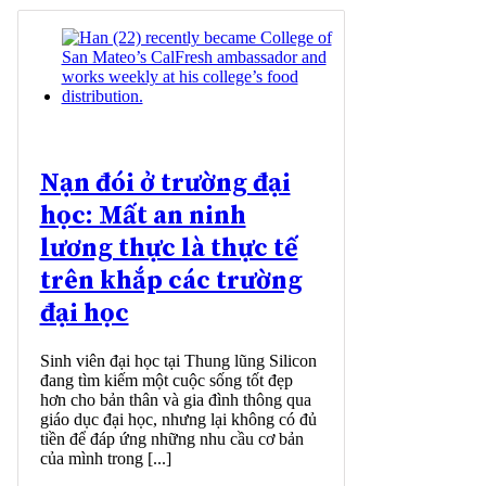
Nạn đói ở trường đại
học: Mất an ninh
lương thực là thực tế
trên khắp các trường
đại học
Sinh viên đại học tại Thung lũng Silicon
đang tìm kiếm một cuộc sống tốt đẹp
hơn cho bản thân và gia đình thông qua
giáo dục đại học, nhưng lại không có đủ
tiền để đáp ứng những nhu cầu cơ bản
của mình trong [...]