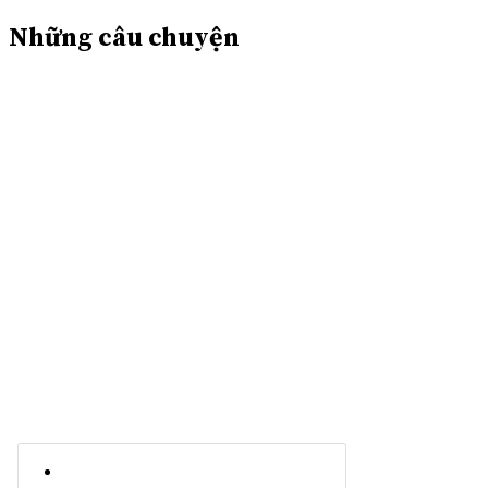
Những câu chuyện