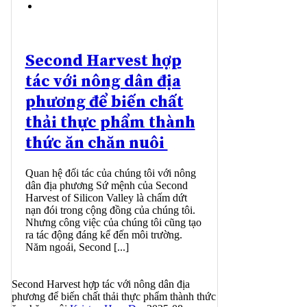
Second Harvest hợp
tác với nông dân địa
phương để biến chất
thải thực phẩm thành
thức ăn chăn nuôi
Quan hệ đối tác của chúng tôi với nông
dân địa phương Sứ mệnh của Second
Harvest of Silicon Valley là chấm dứt
nạn đói trong cộng đồng của chúng tôi.
Nhưng công việc của chúng tôi cũng tạo
ra tác động đáng kể đến môi trường.
Năm ngoái, Second [...]
Second Harvest hợp tác với nông dân địa
phương để biến chất thải thực phẩm thành thức