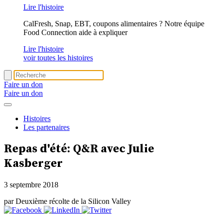
Lire l'histoire
CalFresh, Snap, EBT, coupons alimentaires ? Notre équipe
Food Connection aide à expliquer
Lire l'histoire
voir toutes les histoires
Faire un don
Faire un don
Histoires
Les partenaires
Repas d'été: Q&R avec Julie
Kasberger
3 septembre 2018
par Deuxième récolte de la Silicon Valley