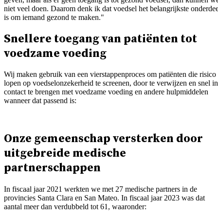
niet veel doen. Daarom denk ik dat voedsel het belangrijkste onderdee
is om iemand gezond te maken."
Snellere toegang van patiënten tot
voedzame voeding
Wij maken gebruik van een vierstappenproces om patiënten die risico
lopen op voedselonzekerheid te screenen, door te verwijzen en snel in
contact te brengen met voedzame voeding en andere hulpmiddelen
wanneer dat passend is:
Onze gemeenschap versterken door
uitgebreide medische
partnerschappen
In fiscaal jaar 2021 werkten we met 27 medische partners in de
provincies Santa Clara en San Mateo. In fiscaal jaar 2023 was dat
aantal meer dan verdubbeld tot 61, waaronder: