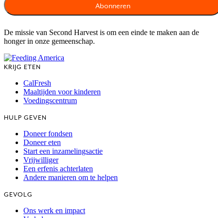
De missie van Second Harvest is om een einde te maken aan de
honger in onze gemeenschap.
KRIJG ETEN
CalFresh
Maaltijden voor kinderen
Voedingscentrum
HULP GEVEN
Doneer fondsen
Doneer eten
Start een inzamelingsactie
Vrijwilliger
Een erfenis achterlaten
Andere manieren om te helpen
GEVOLG
Ons werk en impact