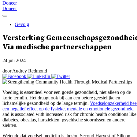
Doneer
Doneer
Gevolg
Versterking
Gemeenschapsgezondhei
Via medische partnerschappen
24 juli 2024
door Audrey Redmond
Voeding is essentieel voor een goede gezondheid, niet alleen op de
korte termijn. Het draagt ook bij aan een betere geestelijke en
lichamelijke gezondheid op de lange termijn.
Voedselonzekerheid hee
een negatief effect op de fysieke, mentale en emotionele gezondheid
and is associated with increased risk for chronic health conditions like
diabetes, obesitas, hartziekten, psychische stoornissen en andere
ziekten.
Wetende dat voedsel medicijn is, begon Second Harvest of Silicon