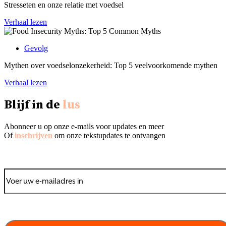
Stresseten en onze relatie met voedsel
Verhaal lezen
Gevolg
Mythen over voedselonzekerheid: Top 5 veelvoorkomende mythen
Verhaal lezen
Blijf in de
lus
Abonneer u op onze e-mails voor updates en meer
Of
inschrijven
om onze tekstupdates te ontvangen