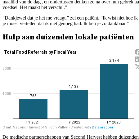
maaltijd van de dag', en ondertussen denken ze na over hun gebrek a
voedsel. Het maakt het verschil.”
“Dankjewel dat je het me vraagt,” zei een patiënt. “Ik wist niet hoe ik
je moest vertellen dat ik niet genoeg had. Ik ben je zo dankbaar.”
Hulp aan duizenden lokale patiënten
De medische partnerschappen van Second Harvest hebben duizenden