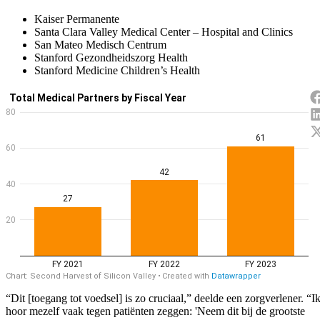
Kaiser Permanente
Santa Clara Valley Medical Center – Hospital and Clinics
San Mateo Medisch Centrum
Stanford Gezondheidszorg Health
Stanford Medicine Children’s Health
“Dit [toegang tot voedsel] is zo cruciaal,” deelde een zorgverlener. “I
hoor mezelf vaak tegen patiënten zeggen: 'Neem dit bij de grootste