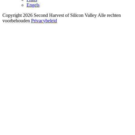
Engels
Copyright 2026 Second Harvest of Silicon Valley
Alle rechten
voorbehouden
Privacybeleid