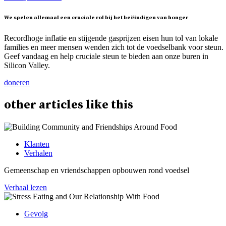
We spelen allemaal een cruciale rol bij het beëindigen van honger
Recordhoge inflatie en stijgende gasprijzen eisen hun tol van lokale
families en meer mensen wenden zich tot de voedselbank voor steun.
Geef vandaag en help cruciale steun te bieden aan onze buren in
Silicon Valley.
doneren
other
articles
like this
Klanten
Verhalen
Gemeenschap en vriendschappen opbouwen rond voedsel
Verhaal lezen
Gevolg