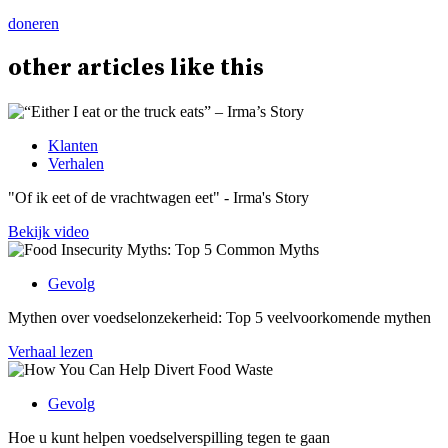
doneren
other
articles
like this
Klanten
Verhalen
"Of ik eet of de vrachtwagen eet" - Irma's Story
Bekijk video
Gevolg
Mythen over voedselonzekerheid: Top 5 veelvoorkomende mythen
Verhaal lezen
Gevolg
Hoe u kunt helpen voedselverspilling tegen te gaan