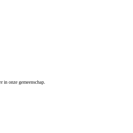
er in onze gemeenschap.