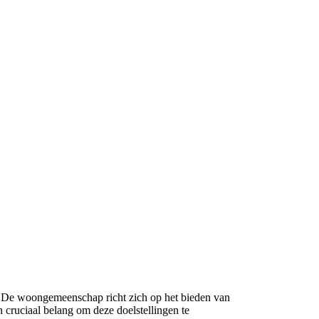
. De woongemeenschap richt zich op het bieden van
n cruciaal belang om deze doelstellingen te