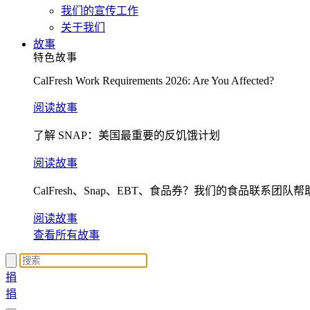
我们的宣传工作
关于我们
故事
特色故事
CalFresh Work Requirements 2026: Are You Affected?
阅读故事
了解 SNAP：美国最重要的反饥饿计划
阅读故事
CalFresh、Snap、EBT、食品券？我们的食品联系团队
阅读故事
查看所有故事
捐
捐