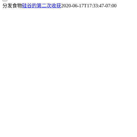
分发食物
硅谷的第二次收获
2020-06-17T17:33:47-07:00