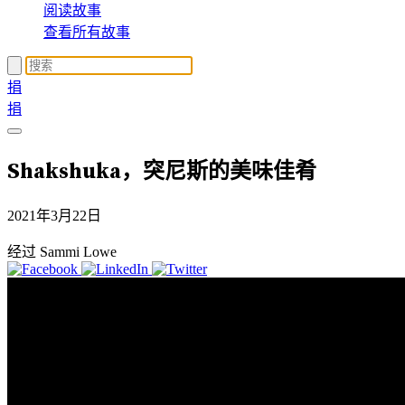
阅读故事
查看所有故事
捐
捐
Shakshuka，突尼斯的美味佳肴
2021年3月22日
经过 Sammi Lowe