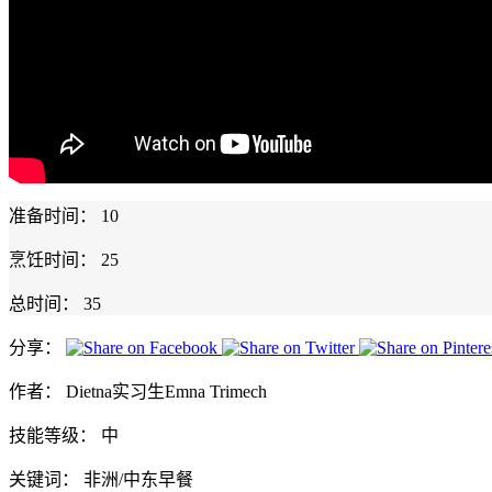
准备时间：
10
烹饪时间：
25
总时间：
35
分享：
作者：
Dietna实习生Emna Trimech
技能等级：
中
关键词：
非洲/中东早餐