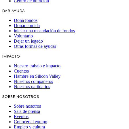
Centro de nutrición
DAR AYUDA
Dona fondos
Donar comida
iniciar una recaudación de fondos
Voluntario
Dejar un legado
Otras formas de ayudar
IMPACTO
Nuestro trabajo e impacto
Cuentos
Hambre en Silicon Valley
Nuestros compañeros
Nuestros partidarios
SOBRE NOSOTROS
Sobre nosotros
Sala de prensa
Eventos
Conocer al equipo
Empleo y cultura