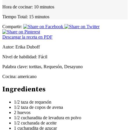
Hora de cocinar:
10 minutos
Tiempo Total:
15 minutos
Compartir:
Descargar la receta en PDF
Autor:
Erika Duboff
Nivel de habilidad:
Fácil
Palabra clave:
tortitas, Requesón, Desayuno
Cocina:
americano
Ingredientes
1/2 taza de requesón
1/2 taza de copos de avena
2 huevos
1/2 cucharadita de levadura en polvo
1/2 cucharada de aceite
1 cucharadita de azucar