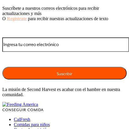
Suscríbete a nuestros correos electrónicos para recibir
actualizaciones y más
O
Regístrate
para recibir nuestras actualizaciones de texto
La misión de Second Harvest es acabar con el hambre en nuestra
comunidad.
CONSEGUIR COMIDA
CalFresh
Comidas para niños