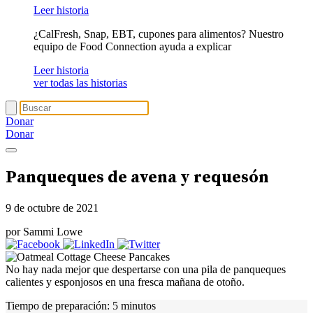
Leer historia
¿CalFresh, Snap, EBT, cupones para alimentos? Nuestro
equipo de Food Connection ayuda a explicar
Leer historia
ver todas las historias
Donar
Donar
Panqueques de avena y requesón
9 de octubre de 2021
por Sammi Lowe
No hay nada mejor que despertarse con una pila de panqueques
calientes y esponjosos en una fresca mañana de otoño.
Tiempo de preparación:
5 minutos