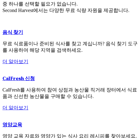
중 하나를 선택할 필요가 없습니다.
Second Harvest에서는 다양한 무료 식량 자원을 제공합니다.
음식 찾기
무료 식료품이나 준비된 식사를 찾고 계십니까? 음식 찾기 도구
를 사용하여 해당 지역을 검색하세요.
더 알아보기
CalFresh 신청
CalFresh를 사용하여 참여 상점과 농산물 직거래 장터에서 식료
품과 신선한 농산물을 구매할 수 있습니다.
더 알아보기
영양교육
영양 교육 자료와 영양가 있는 식사 요리 레시피를 찾아보세요.