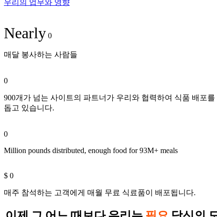
우리의 업무와 영향
Nearly
0
매달 봉사하는 사람들
0
900개가 넘는 사이트의 파트너가 우리와 협력하여 식품 배포를
돕고 있습니다.
0
Million pounds distributed, enough food for 93M+ meals
$
0
매주 참석하는 고객에게 매월 무료 식료품이 배포됩니다.
이제 그 어느 때보다 우리는
필요
당신의 