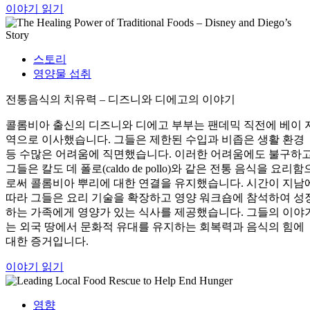
이야기 읽기
스토리
영양물 섭취
전통음식의 치유력 – 디즈니와 디에고의 이야기
콜롬비아 출신의 디즈니와 디에고 부부는 팬데믹 직전에 베이 
역으로 이사했습니다. 그들은 제한된 수입과 비좁은 생활 환경
등 수많은 어려움에 직면했습니다. 이러한 어려움에도 불구하
그들은 칼도 데 폴로(caldo de pollo)와 같은 전통 음식을 요리함
로써 콜롬비아 뿌리에 대한 연결을 유지했습니다. 시간이 지남
따라 그들은 요리 기술을 확장하고 영양 워크숍에 참석하여 성
하는 가족에게 영양가 있는 식사를 제공했습니다. 그들의 이야
는 외국 땅에서 문화적 유대를 유지하는 회복력과 음식의 힘에
대한 증거입니다.
이야기 읽기
영향