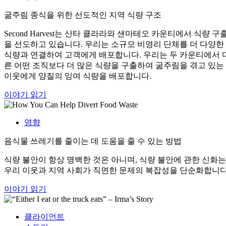
굶주림 종식을 위한 선도적인 지역 식량 구조
Second Harvest는 산타 클라라와 샌마테오 카운티에서 식량 구
을 선도하고 있습니다. 우리는 소규모 비영리 단체를 더 다양한
식량과 연결하여 고객에게 배포합니다. 우리는 두 카운티에서 
른 어떤 조직보다 더 많은 식량을 구출하여 굶주림을 겪고 있는
이웃에게 양질의 잉여 식량을 배포합니다.
이야기 읽기
영향
음식물 쓰레기를 줄이는 데 도움을 줄 수 있는 방법
식량 불안이 항상 명백한 것은 아니며, 식량 불안에 관한 신화는
우리 이웃과 지역 사회가 직면한 문제의 복잡성을 단순화합니다
이야기 읽기
클라이언트