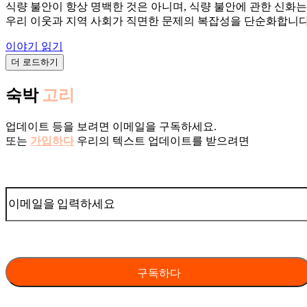
식량 불안이 항상 명백한 것은 아니며, 식량 불안에 관한 신화는
우리 이웃과 지역 사회가 직면한 문제의 복잡성을 단순화합니다
이야기 읽기
더 로드하기
숙박
고리
업데이트 등을 보려면 이메일을 구독하세요.
또는
가입하다
우리의 텍스트 업데이트를 받으려면