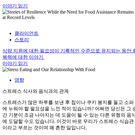
이야기 읽기
클라이언트
스토리
식량 지원에 대한 필요성이 기록적인 수준으로 유지되는 동안 
복력에 대한 이야기
이야기 읽기
영향
스트레스 식사와 음식과의 관계
스트레스가 많은 하루를 보낸 후 칩이나 쿠키 봉지를 들고 소파
에 누워야 할 필요성을 느낀 적이 있습니까? 어쩌면 당신은 그 
간 기분이 조금 나아지는 데 도움이 될 수 있는 다른 유형의 음
에 도달할 수도 있습니다. 이것이 바로 우리가 스트레스 식습관
이라고 부르는 것이며 꽤 흔한 일입니다.