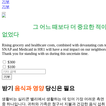
기부
기부
당신의 지원
그 어느 때보다 더 중요한 적
없었다
Rising grocery and healthcare costs, combined with devastating cuts t
SNAP and Medicaid in HR1 will have a real impact on our neighbors
Thank you for standing with us during this uncertain time.
$300
$100
받기
음식과 영양
당신은 필요
생활비는 실리콘 밸리에서 생활하는 데 있어 가장 어려운 측면
중 하나입니다. 귀하와 가족은 청구서 지불과 건강한 음식 섭취