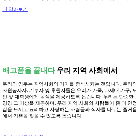
더 알아보기
배고픔을 끝내다
우리 지역 사회에서
우리의 임무는 지역사회의 기아를 종식시키는 것입니다. 우리
자원봉사자, 기부자 및 후원자들은 우리가 가족, 다세대 가구, 
인 및 대학생에게 음식을 제공하도록 돕습니다. 우리는 단순한
영양 그 이상을 제공하며, 우리 지역 사회의 사람들이 좀 더 안
감을 느끼고 요리하고 사랑하는 사람들과 식사를 나누는 즐거
에서 기쁨을 찾을 수 있도록 돕습니다.