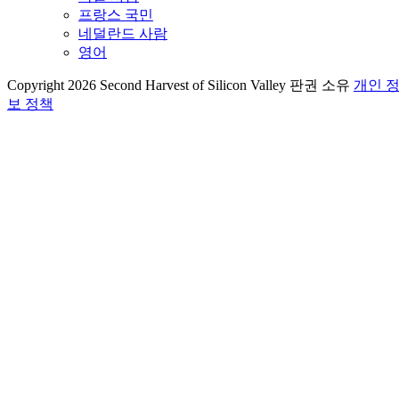
프랑스 국민
네덜란드 사람
영어
Copyright 2026 Second Harvest of Silicon Valley
판권 소유
개인 
보 정책