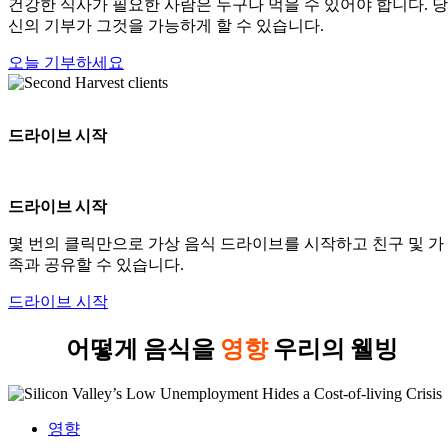
건강한 식사가 필요한 사람은 누구나 먹을 수 있어야 합니다. 당
신의 기부가 그것을 가능하게 할 수 있습니다.
오늘 기부하세요
드라이브 시작
드라이브 시작
몇 번의 클릭만으로 가상 음식 드라이브를 시작하고 친구 및 가
족과 공유할 수 있습니다.
드라이브 시작
어떻게 음식을
영향
우리의 웰빙
영향