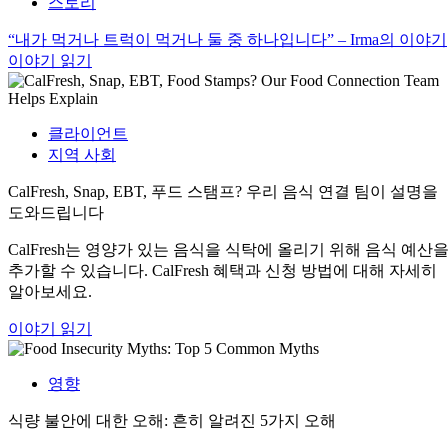
스토리
“내가 먹거나 트럭이 먹거나 둘 중 하나입니다” – Irma의 이야기
이야기 읽기
클라이언트
지역 사회
CalFresh, Snap, EBT, 푸드 스탬프? 우리 음식 연결 팀이 설명을
도와드립니다
CalFresh는 영양가 있는 음식을 식탁에 올리기 위해 음식 예산
추가할 수 있습니다. CalFresh 혜택과 신청 방법에 대해 자세히
알아보세요.
이야기 읽기
영향
식량 불안에 대한 오해: 흔히 알려진 5가지 오해