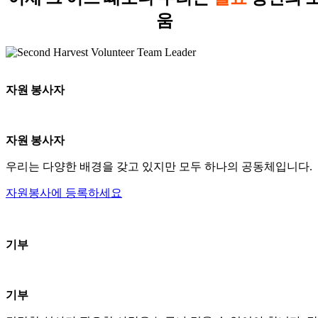
움
자원 봉사자
자원 봉사자
우리는 다양한 배경을 갖고 있지만 모두 하나의 공동체입니다.
자원봉사에 등록하세요
기부
기부