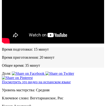
Время подготовки:
15 минут
Время приготовления:
20 минут
Общее время:
35 минут
Доля:
Посмотреть это видео на испанском языке
Уровень мастерства:
Средняя
Ключевое слово:
Вегетарианское, Рис