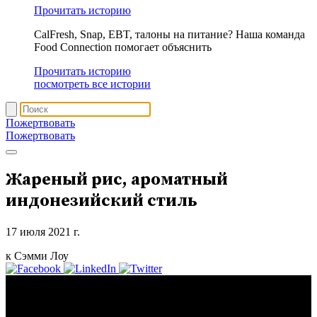
Прочитать историю
CalFresh, Snap, EBT, талоны на питание? Наша команда
Food Connection помогает объяснить
Прочитать историю
посмотреть все истории
Пожертвовать
Пожертвовать
Жареный рис, ароматный
индонезийский стиль
17 июля 2021 г.
к Сэмми Лоу