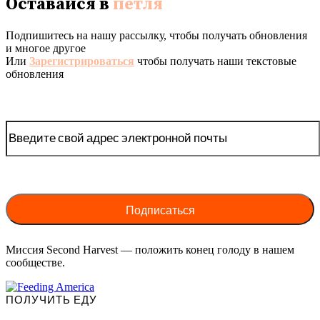
Оставайся в
петля
Подпишитесь на нашу рассылку, чтобы получать обновления
и многое другое
Или
Зарегистрироваться
чтобы получать наши текстовые
обновления
Миссия Second Harvest — положить конец голоду в нашем
сообществе.
ПОЛУЧИТЬ ЕДУ