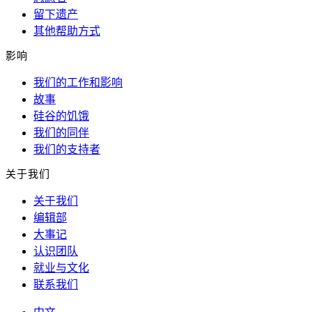
留下遗产
其他帮助方式
影响
我们的工作和影响
故事
硅谷的饥饿
我们的同伴
我们的支持者
关于我们
关于我们
编辑部
大事记
认识团队
就业与文化
联系我们