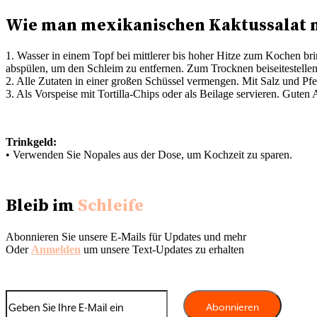
Wie man mexikanischen Kaktussalat 
1. Wasser in einem Topf bei mittlerer bis hoher Hitze zum Kochen b
abspülen, um den Schleim zu entfernen. Zum Trocknen beiseitestellen
2. Alle Zutaten in einer großen Schüssel vermengen. Mit Salz und Pf
3. Als Vorspeise mit Tortilla-Chips oder als Beilage servieren. Guten 
Trinkgeld:
• Verwenden Sie Nopales aus der Dose, um Kochzeit zu sparen.
Bleib im
Schleife
Abonnieren Sie unsere E-Mails für Updates und mehr
Oder
Anmelden
um unsere Text-Updates zu erhalten