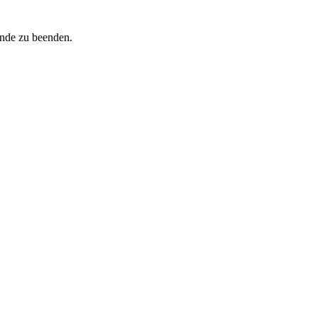
inde zu beenden.