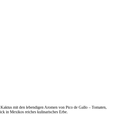
gen Kaktus mit den lebendigen Aromen von Pico de Gallo – Tomaten,
ick in Mexikos reiches kulinarisches Erbe.