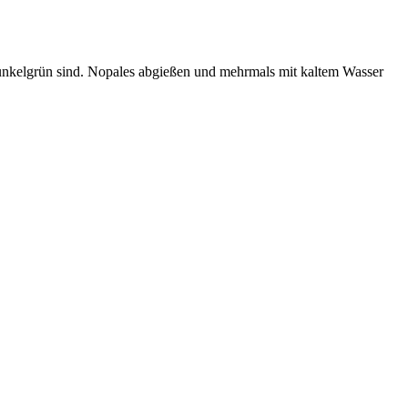
 dunkelgrün sind. Nopales abgießen und mehrmals mit kaltem Wasser