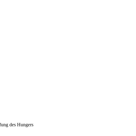
fung des Hungers