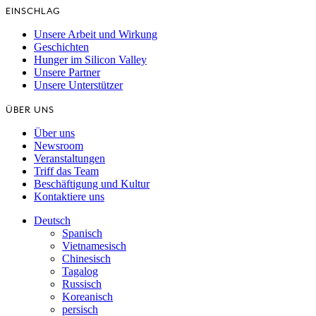
EINSCHLAG
Unsere Arbeit und Wirkung
Geschichten
Hunger im Silicon Valley
Unsere Partner
Unsere Unterstützer
ÜBER UNS
Über uns
Newsroom
Veranstaltungen
Triff das Team
Beschäftigung und Kultur
Kontaktiere uns
Deutsch
Spanisch
Vietnamesisch
Chinesisch
Tagalog
Russisch
Koreanisch
persisch