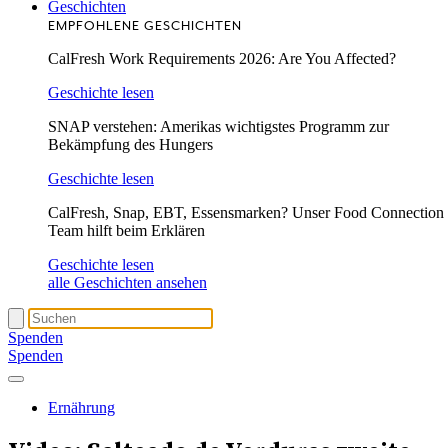
Geschichten
EMPFOHLENE GESCHICHTEN
CalFresh Work Requirements 2026: Are You Affected?
Geschichte lesen
SNAP verstehen: Amerikas wichtigstes Programm zur
Bekämpfung des Hungers
Geschichte lesen
CalFresh, Snap, EBT, Essensmarken? Unser Food Connection
Team hilft beim Erklären
Geschichte lesen
alle Geschichten ansehen
Spenden
Spenden
Ernährung