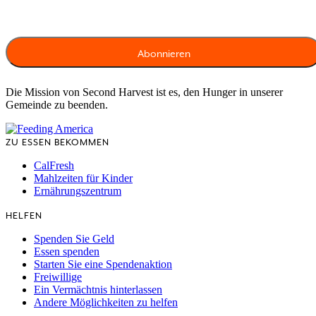
Die Mission von Second Harvest ist es, den Hunger in unserer
Gemeinde zu beenden.
ZU ESSEN BEKOMMEN
CalFresh
Mahlzeiten für Kinder
Ernährungszentrum
HELFEN
Spenden Sie Geld
Essen spenden
Starten Sie eine Spendenaktion
Freiwillige
Ein Vermächtnis hinterlassen
Andere Möglichkeiten zu helfen