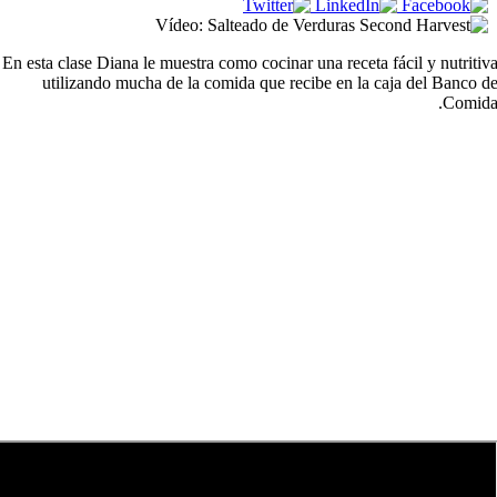
En esta clase Diana le muestra como cocinar una receta fácil y nutritiv
utilizando mucha de la comida que recibe en la caja del Banco d
Comida