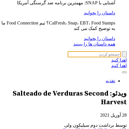
آشنایی با SNAP: مهمترین برنامه ضد گرسنگی آمریکا
داستان را بخوانید
CalFresh، Snap، EBT، Food Stamps؟ تیم Food Connection ما
به توضیح کمک می کند
داستان را بخوانید
همه داستان ها را ببینید
اهدا کنید
اهدا کنید
تغذیه
ویدئو: Salteado de Verduras Second
Harvest
28 آوریل 2021
توسط برداشت دوم سیلیکون ولی