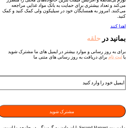
می‌کند و تعداد بیشتری برای حمایت به بانک مواد غذایی مراجعه
می‌کنند. امروز به همسایگان خود در سیلیکون ولی کمک کنید و کمک
کنید.
اهدا کنند
بمانید در
حلقه
برای به روز رسانی و موارد بیشتر در ایمیل های ما مشترک شوید
یا
ثبت نام
برای دریافت به روز رسانی های متنی ما
ماموریت Second Harvest پایان دادن به گرسنگی در جامعه ما است.