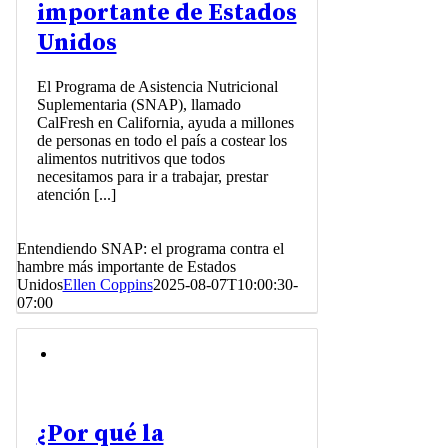
importante de Estados
Unidos
El Programa de Asistencia Nutricional
Suplementaria (SNAP), llamado
CalFresh en California, ayuda a millones
de personas en todo el país a costear los
alimentos nutritivos que todos
necesitamos para ir a trabajar, prestar
atención [...]
Entendiendo SNAP: el programa contra el
hambre más importante de Estados
Unidos
Ellen Coppins
2025-08-07T10:00:30-
07:00
¿Por qué la