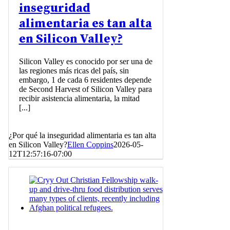
inseguridad
alimentaria es tan alta
en Silicon Valley?
Silicon Valley es conocido por ser una de
las regiones más ricas del país, sin
embargo, 1 de cada 6 residentes depende
de Second Harvest of Silicon Valley para
recibir asistencia alimentaria, la mitad
[...]
¿Por qué la inseguridad alimentaria es tan alta
en Silicon Valley?
Ellen Coppins
2026-05-
12T12:57:16-07:00