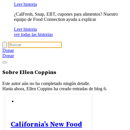
Leer historia
¿CalFresh, Snap, EBT, cupones para alimentos? Nuestro
equipo de Food Connection ayuda a explicar
Leer historia
ver todas las historias
Donar
Donar
Sobre
Ellen Coppins
Este autor aún no ha completado ningún detalle.
Hasta ahora, Ellen Coppins ha creado entradas de blog 6.
California’s New Food