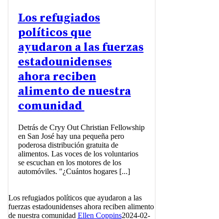
Los refugiados
políticos que
ayudaron a las fuerzas
estadounidenses
ahora reciben
alimento de nuestra
comunidad
Detrás de Cryy Out Christian Fellowship
en San José hay una pequeña pero
poderosa distribución gratuita de
alimentos. Las voces de los voluntarios
se escuchan en los motores de los
automóviles. "¿Cuántos hogares [...]
Los refugiados políticos que ayudaron a las
fuerzas estadounidenses ahora reciben alimento
de nuestra comunidad
Ellen Coppins
2024-02-