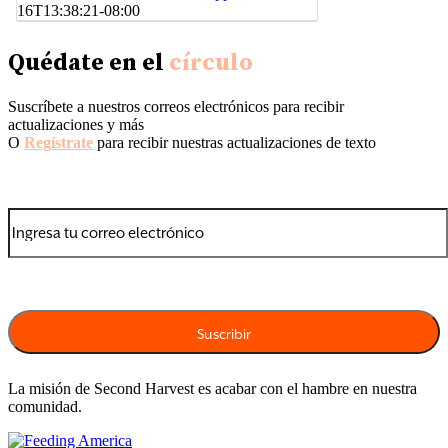
16T13:38:21-08:00
Quédate en el
círculo
Suscríbete a nuestros correos electrónicos para recibir
actualizaciones y más
O
Regístrate
para recibir nuestras actualizaciones de texto
La misión de Second Harvest es acabar con el hambre en nuestra
comunidad.