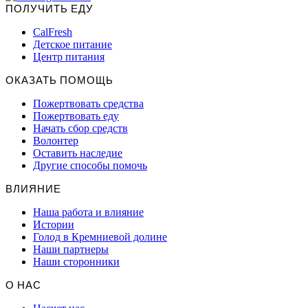
ПОЛУЧИТЬ ЕДУ
CalFresh
Детское питание
Центр питания
ОКАЗАТЬ ПОМОЩЬ
Пожертвовать средства
Пожертвовать еду
Начать сбор средств
Волонтер
Оставить наследие
Другие способы помочь
ВЛИЯНИЕ
Наша работа и влияние
Истории
Голод в Кремниевой долине
Наши партнеры
Наши сторонники
О НАС