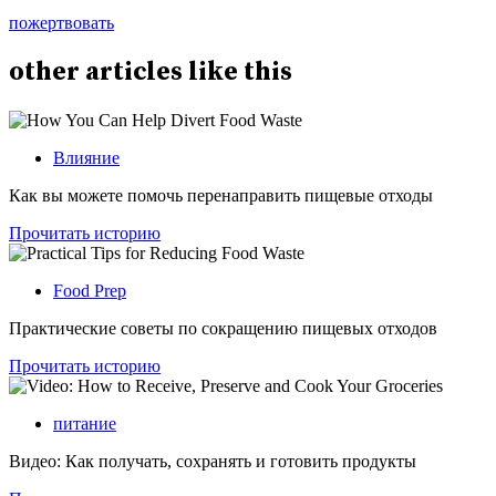
пожертвовать
other
articles
like this
Влияние
Как вы можете помочь перенаправить пищевые отходы
Прочитать историю
Food Prep
Практические советы по сокращению пищевых отходов
Прочитать историю
питание
Видео: Как получать, сохранять и готовить продукты