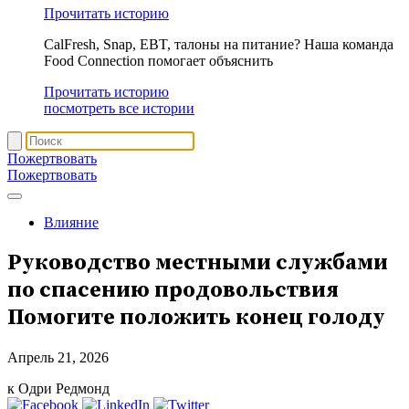
Прочитать историю
CalFresh, Snap, EBT, талоны на питание? Наша команда
Food Connection помогает объяснить
Прочитать историю
посмотреть все истории
Пожертвовать
Пожертвовать
Влияние
Руководство местными службами
по спасению продовольствия
Помогите положить конец голоду
Апрель 21, 2026
к Одри Редмонд