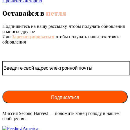
Прочитать историю
Оставайся в
петля
Подпишитесь на нашу рассылку, чтобы получать обновления
и многое другое
Или
Зарегистрироваться
чтобы получать наши текстовые
обновления
Миссия Second Harvest — положить конец голоду в нашем
сообществе.