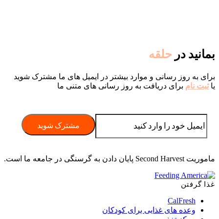
بمانید در
حلقه
برای به روز رسانی و موارد بیشتر در ایمیل های ما مشترک شوید
یا
ثبت نام
برای دریافت به روز رسانی های متنی ما
ماموریت Second Harvest پایان دادن به گرسنگی در جامعه ما است.
غذا گرفتن
CalFresh
وعده های غذایی برای کودکان