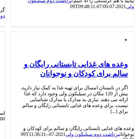
بیایید با هم گرسنگی را له کنیم!
برداشت دوم سیلیکون
ولی
2021-07-09T09:48:11-07:00
گرس
دوم
وعده های غذایی تابستانی رایگان و
سالم برای کودکان و نوجوانان
اگر در تابستان امسال برای تهیه غذا به کمک نیاز دارید،
بیش از 120 مکان در سیلیکون ولی وجود دارد که غذا
ارائه می دهند. نیازی به مدارک یا مدارک شناسایی
نیست. برای وعده های غذایی تابستانی رایگان و سالم
برای [...]
اسن
:00
وعده های غذایی تابستانی رایگان و سالم برای کودکان و
نوجوانان
برداشت دوم سیلیکون ولی
2021-07-09T11:36:31-