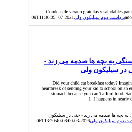
Comidas de verano gratuitas y saludables para
ado
برداشت دوم سیلیکون ولی
2021-07-09T11:36:05-
نگی به بچه ها صدمه می زند -
 در سیلیکون ولی
Did your child eat breakfast today? Imagin
heartbreak of sending your kid to school on an 
stomach because you can’t afford food. Sadl
happens in nearly every
به بچه ها صدمه می زند - حتی در سیلیکون
شت دوم سیلیکون ولی
2026-03-06T13:20:40-08:00