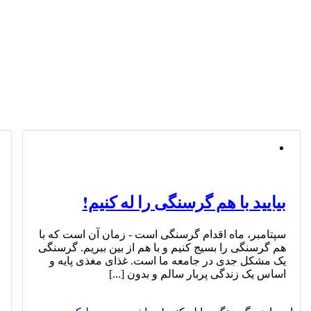
بیایید با هم گرسنگی را له کنیم!
سپتامبر، ماه اقدام گرسنگی است - زمان آن است که با
هم گرسنگی را بسیج کنیم و با هم از بین ببریم. گرسنگی
یک مشکل جدی در جامعه ما است. غذای مغذی پایه و
اساس یک زندگی پربار سالم و بدون [...]