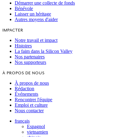
Démarrer une collecte de fonds
Bénévole
Laisser un héritage
Autres moyens d'aider
IMPACTER
Notre travail et impact
Histoires
La faim dans la Silicon Valley
Nos partenaires
Nos supporteurs
À PROPOS DE NOUS
À propos de nous
Rédaction
Événements
Rencontrer l'équipe
Emploi et culture
Nous contacter
français
Espagnol
vietnamien