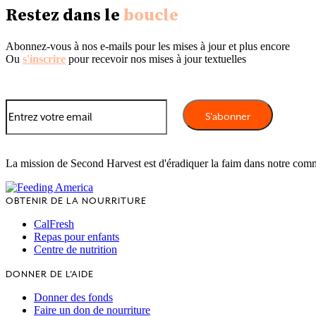
Restez dans le
boucle
Abonnez-vous à nos e-mails pour les mises à jour et plus encore
Ou
s'inscrire
pour recevoir nos mises à jour textuelles
La mission de Second Harvest est d'éradiquer la faim dans notre com
OBTENIR DE LA NOURRITURE
CalFresh
Repas pour enfants
Centre de nutrition
DONNER DE L'AIDE
Donner des fonds
Faire un don de nourriture