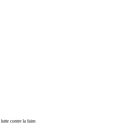
tte contre la faim