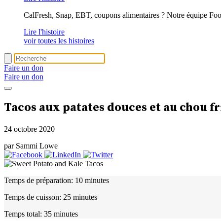
CalFresh, Snap, EBT, coupons alimentaires ? Notre équipe Foo
Lire l'histoire
voir toutes les histoires
Faire un don
Faire un don
Tacos aux patates douces et au chou fr
24 octobre 2020
par Sammi Lowe
Temps de préparation:
10 minutes
Temps de cuisson:
25 minutes
Temps total:
35 minutes