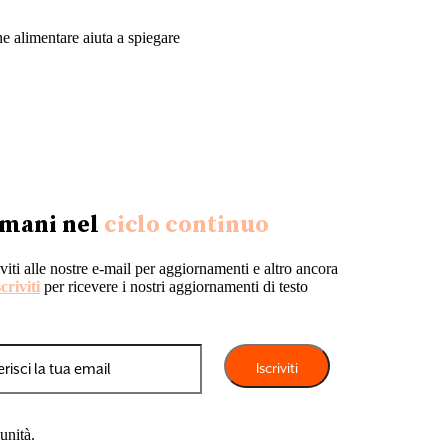
e alimentare aiuta a spiegare
mani nel
ciclo continuo
iviti alle nostre e-mail per aggiornamenti e altro ancora
scriviti
per ricevere i nostri aggiornamenti di testo
unità.