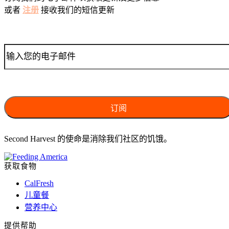
或者
注册
接收我们的短信更新
Second Harvest 的使命是消除我们社区的饥饿。
获取食物
CalFresh
儿童餐
营养中心
提供帮助