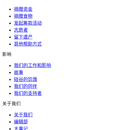
捐赠资金
捐赠食物
发起筹款活动
志愿者
留下遗产
其他帮助方式
影响
我们的工作和影响
故事
硅谷的饥饿
我们的同伴
我们的支持者
关于我们
关于我们
编辑部
大事记