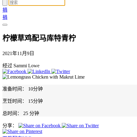
捐
捐
柠檬草鸡配马库特青柠
2021年11月9日
经过 Sammi Lowe
准备时间：
10分钟
烹饪时间：
15分钟
总时间：
25 分钟
分享：