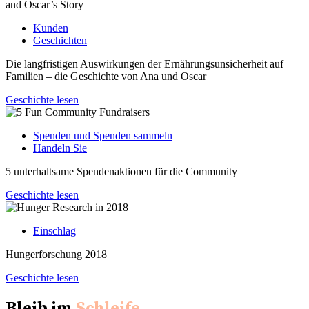
Kunden
Geschichten
Die langfristigen Auswirkungen der Ernährungsunsicherheit auf
Familien – die Geschichte von Ana und Oscar
Geschichte lesen
Spenden und Spenden sammeln
Handeln Sie
5 unterhaltsame Spendenaktionen für die Community
Geschichte lesen
Einschlag
Hungerforschung 2018
Geschichte lesen
Bleib im
Schleife