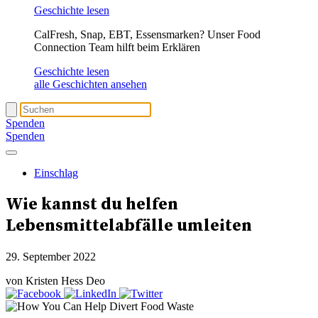
Geschichte lesen
CalFresh, Snap, EBT, Essensmarken? Unser Food
Connection Team hilft beim Erklären
Geschichte lesen
alle Geschichten ansehen
Spenden
Spenden
Einschlag
Wie kannst du helfen
Lebensmittelabfälle umleiten
29. September 2022
von Kristen Hess Deo