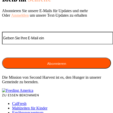
Abonnieren Sie unsere E-Mails für Updates und mehr
Oder
Anmelden
um unsere Text-Updates zu erhalten
Die Mission von Second Harvest ist es, den Hunger in unserer
Gemeinde zu beenden.
ZU ESSEN BEKOMMEN
CalFresh
Mahlzeiten für Kinder
Ernährungszentrum