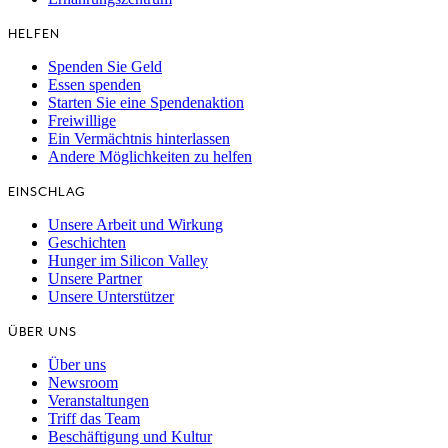
HELFEN
Spenden Sie Geld
Essen spenden
Starten Sie eine Spendenaktion
Freiwillige
Ein Vermächtnis hinterlassen
Andere Möglichkeiten zu helfen
EINSCHLAG
Unsere Arbeit und Wirkung
Geschichten
Hunger im Silicon Valley
Unsere Partner
Unsere Unterstützer
ÜBER UNS
Über uns
Newsroom
Veranstaltungen
Triff das Team
Beschäftigung und Kultur