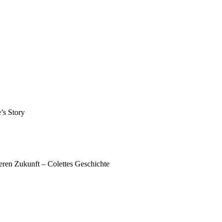
eren Zukunft – Colettes Geschichte