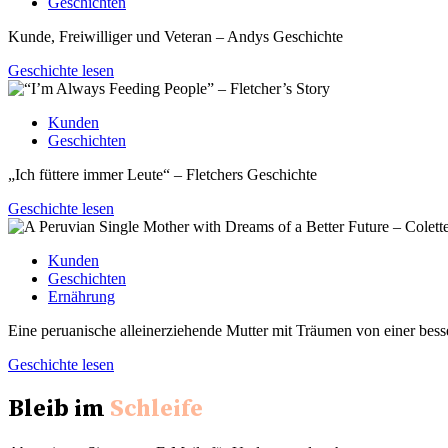
Geschichten
Kunde, Freiwilliger und Veteran – Andys Geschichte
Geschichte lesen
Kunden
Geschichten
„Ich füttere immer Leute“ – Fletchers Geschichte
Geschichte lesen
Kunden
Geschichten
Ernährung
Eine peruanische alleinerziehende Mutter mit Träumen von einer bess
Geschichte lesen
Bleib im
Schleife