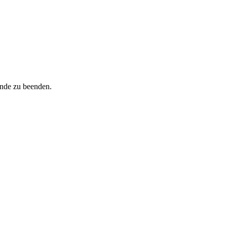
inde zu beenden.