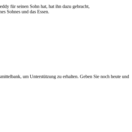
eddy für seinen Sohn hat, hat ihn dazu gebracht,
ines Sohnes und das Essen.
smittelbank, um Unterstützung zu erhalten. Geben Sie noch heute und