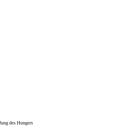
fung des Hungers