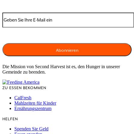
Die Mission von Second Harvest ist es, den Hunger in unserer
Gemeinde zu beenden.
ZU ESSEN BEKOMMEN
CalFresh
Mahlzeiten für Kinder
Ernährungszentrum
HELFEN
Spenden Sie Geld