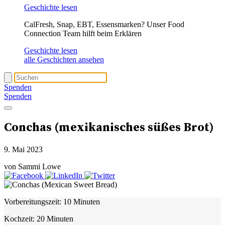
Geschichte lesen
CalFresh, Snap, EBT, Essensmarken? Unser Food
Connection Team hilft beim Erklären
Geschichte lesen
alle Geschichten ansehen
Spenden
Spenden
Conchas (mexikanisches süßes Brot)
9. Mai 2023
von Sammi Lowe
Vorbereitungszeit:
10 Minuten
Kochzeit:
20 Minuten