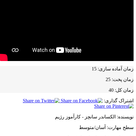
زمان آماده سازی:
15
زمان پخت:
25
زمان کل:
40
اشتراک گذاری:
نویسنده:
الکساندر سانچز - کارآموز رژیم
سطح مهارت:
آسان/متوسط