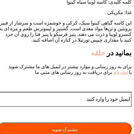
کلمه کلیدی:
کاسه لوبیا سیاه کینوا
غذا:
مکزیکی
این کاسه گیاهی کینوا سبک، کرکی و خوشمزه است و سرشار از فیبر،
پروتئین و تن‌ها مواد مغذی است. گشنیز و لیموترش طعم و مزه ای به
کنسرو لوبیا و ذرت می دهند. پنیر فرسکو یا پنیر فتا را روی آن خرد
کنید یا مقداری چیپس تورتیلا در کناره آن اضافه کنید.
بمانید در
حلقه
برای به روز رسانی و موارد بیشتر در ایمیل های ما مشترک شوید
یا
ثبت نام
برای دریافت به روز رسانی های متنی ما