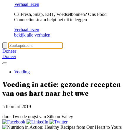
Verhaal lezen
CalFresh, Snap, EBT, Voedselbonnen? Ons Food
Connection-team helpt het uit te leggen
Verhaal lezen
bekijk alle verhalen
Doneer
Doneer
Voeding
Voeding in actie: gezonde recepten
van ons hart naar het uwe
5 februari 2019
door Tweede oogst van Silicon Valley