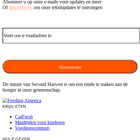
Abonneer u op onze e-mails voor updates en meer
Of
inschrijven
om onze tekstupdates te ontvangen
De missie van Second Harvest is om een einde te maken aan de
honger in onze gemeenschap.
KRIJG ETEN
CalFresh
Maaltijden voor kinderen
Voedingscentrum
HULP GEVEN