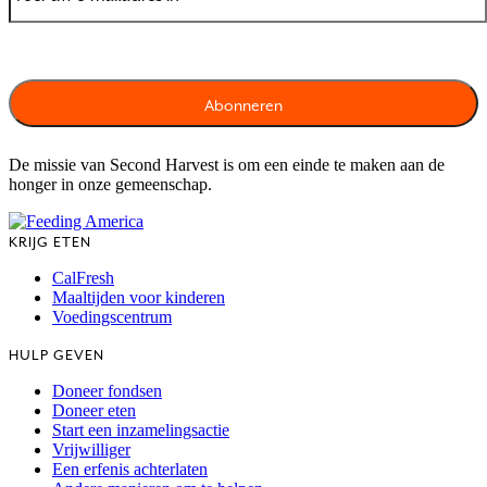
De missie van Second Harvest is om een einde te maken aan de
honger in onze gemeenschap.
KRIJG ETEN
CalFresh
Maaltijden voor kinderen
Voedingscentrum
HULP GEVEN
Doneer fondsen
Doneer eten
Start een inzamelingsactie
Vrijwilliger
Een erfenis achterlaten