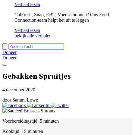
Verhaal lezen
CalFresh, Snap, EBT, Voedselbonnen? Ons Food
Connection-team helpt het uit te leggen
Verhaal lezen
bekijk alle verhalen
Doneer
Doneer
Gebakken Spruitjes
4 december 2020
door Sammi Lowe
Voorbereidingstijd:
5 minuten
Kooktijd:
15 minuten