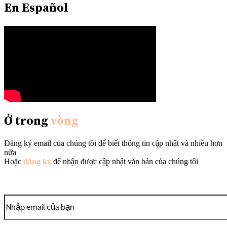
En Español
Ở trong
vòng
Đăng ký email của chúng tôi để biết thông tin cập nhật và nhiều hơn
nữa
Hoặc
đăng ký
để nhận được cập nhật văn bản của chúng tôi