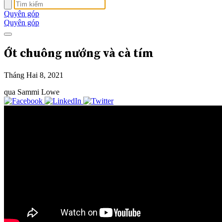
Quyên góp
Quyên góp
Ớt chuông nướng và cà tím
Tháng Hai 8, 2021
qua Sammi Lowe